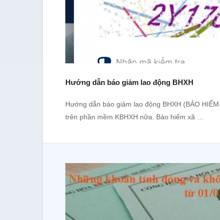
Hướng dẫn báo giảm lao động BHXH
Hướng dẫn báo giảm lao động BHXH (BẢO HIỂM X
trên phần mềm KBHXH nữa. Bảo hiểm xã …