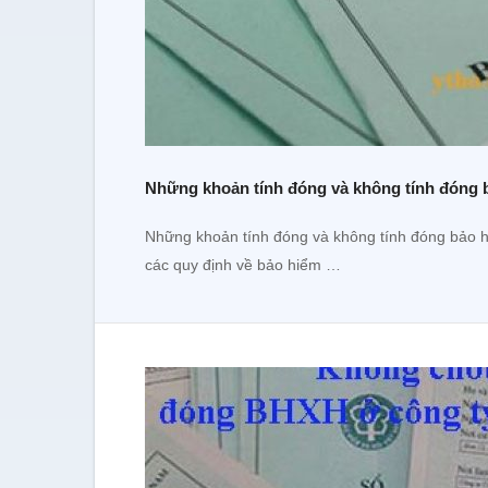
Những khoản tính đóng và không tính đóng b
Những khoản tính đóng và không tính đóng bảo h
các quy định về bảo hiểm …