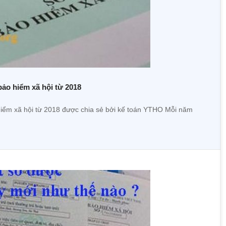
ảo hiểm xã hội từ 2018
iểm xã hội từ 2018 được chia sẻ bởi kế toán YTHO Mỗi năm