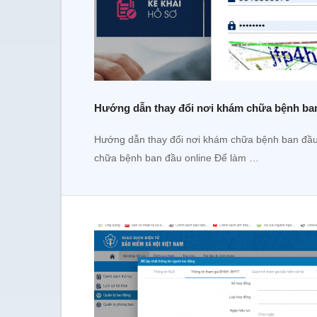
Hướng dẫn thay đổi nơi khám chữa bệnh ba
Hướng dẫn thay đổi nơi khám chữa bệnh ban đầu 
chữa bệnh ban đầu online Để làm …