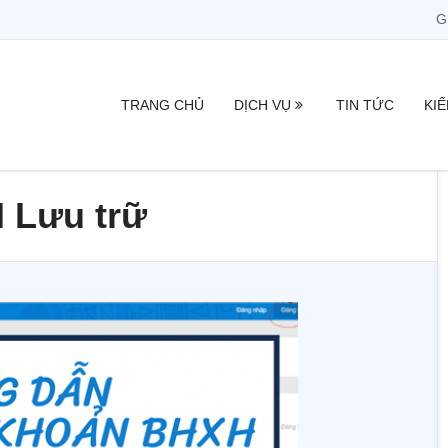
G
TRANG CHỦ
DỊCH VỤ
TIN TỨC
KI
 Lưu trữ