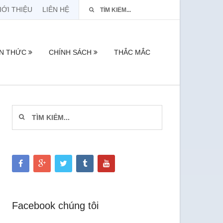
IỚI THIỆU
LIÊN HỆ
ẾN THỨC
CHÍNH SÁCH
THẮC MẮC
Facebook chúng tôi