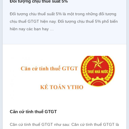
Đối tượng chịu thuế suất 5%
Đối tượng chịu thuế suất 5% là một trong những đối tượng
chịu thuế GTGT hiện nay. Đối tượng chịu thuế 5% phổ biến
hiện nay các bạn hay …
Căn cứ tính thuế GTGT
Căn cứ tính thuế GTGT như sau: Căn cứ tính thuế GTGT là