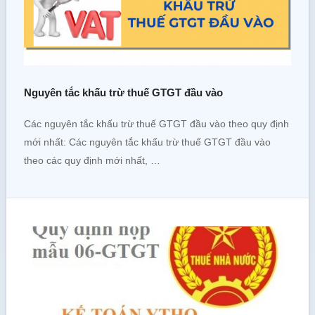
Nguyên tắc khấu trừ thuế GTGT đầu vào
Các nguyên tắc khấu trừ thuế GTGT đầu vào theo quy định
mới nhất: Các nguyên tắc khấu trừ thuế GTGT đầu vào
theo các quy định mới nhất, …