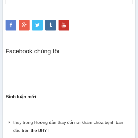
Facebook chúng tôi
Bình luận mới
thuy
trong
Hướng dẫn thay đổi nơi khám chữa bệnh ban
đầu trên thẻ BHYT