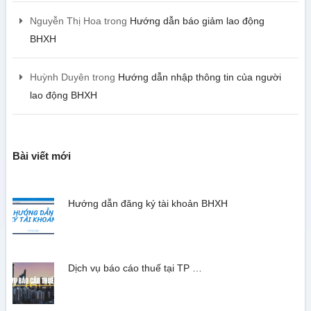
Nguyễn Thị Hoa
trong
Hướng dẫn báo giảm lao động
BHXH
Huỳnh Duyên
trong
Hướng dẫn nhập thông tin của người
lao động BHXH
Bài viết mới
Hướng dẫn đăng ký tài khoản BHXH
Dịch vụ báo cáo thuế tại TP …