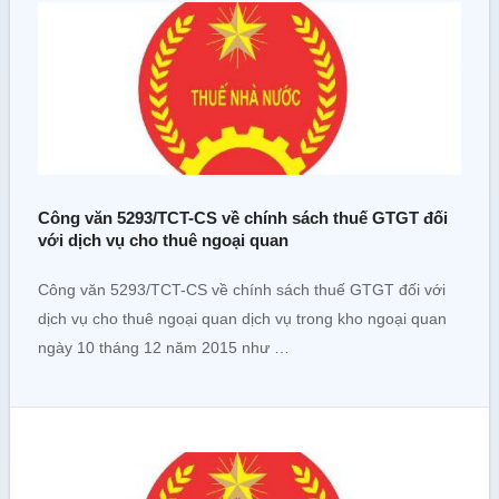
Công văn 5293/TCT-CS về chính sách thuế GTGT đối
với dịch vụ cho thuê ngoại quan
Công văn 5293/TCT-CS về chính sách thuế GTGT đối với
dịch vụ cho thuê ngoại quan dịch vụ trong kho ngoại quan
ngày 10 tháng 12 năm 2015 như …