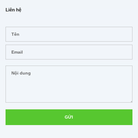
Liên hệ