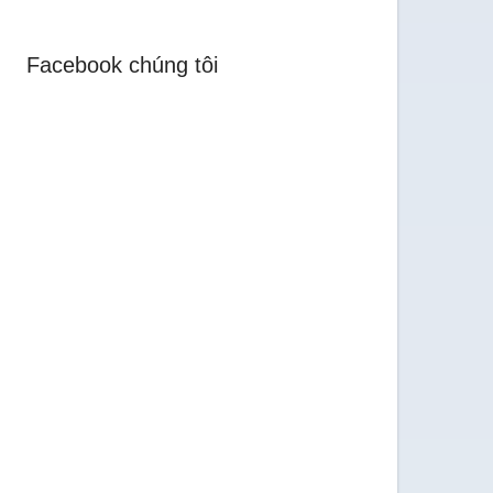
Facebook chúng tôi