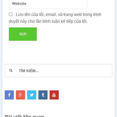
Lưu tên của tôi, email, và trang web trong trình
duyệt này cho lần bình luận kế tiếp của tôi.