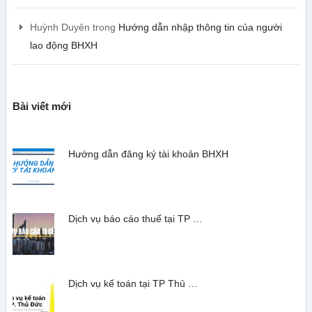
Huỳnh Duyên
trong
Hướng dẫn nhập thông tin của người
lao động BHXH
Bài viết mới
Hướng dẫn đăng ký tài khoản BHXH
Dịch vụ báo cáo thuế tại TP …
Dịch vụ kế toán tại TP Thủ …