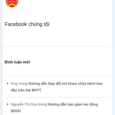
Facebook chúng tôi
Bình luận mới
thuy
trong
Hướng dẫn thay đổi nơi khám chữa bệnh ban
đầu trên thẻ BHYT
Nguyễn Thị Hoa
trong
Hướng dẫn báo giảm lao động
BHXH