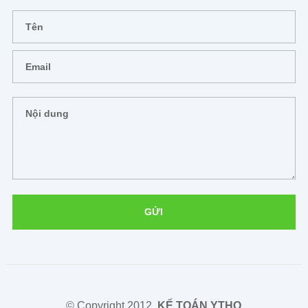
© Copyright 2012,
KẾ TOÁN YTHO