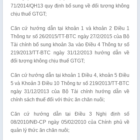
71/2014/QH13 quy định bổ sung về đối tượng không
chịu thuế GTGT;
Căn cứ hướng dẫn tại khoản 1 và khoản 2 Điều 1
Thông tư số 26/2015/TT-BTC ngày 27/2/2015 của Bộ
Tài chính bổ sung khoản 3a vào Điều 4 Thông tư số
219/2013/TT-BTC ngày 31/12/2013 hướng dẫn về
đối tượng không chịu thuế GTGT;
Căn cứ hướng dẫn tại khoản 1 Điều 4, khoản 5 Điều
5 và Khoản 3 Điều 10 Thông tư số 219/2013/TT-BTC
ngày 31/12/2013 của Bộ Tài chính hướng dẫn về
chính sách thuế đối với thức ăn chăn nuôi;
Căn cứ hướng dẫn tại Điều 3 Nghị định số
08/2010/NĐ-CP ngày 05/02/2010 của Chính phủ về
quản lý thức ăn chăn nuôi;