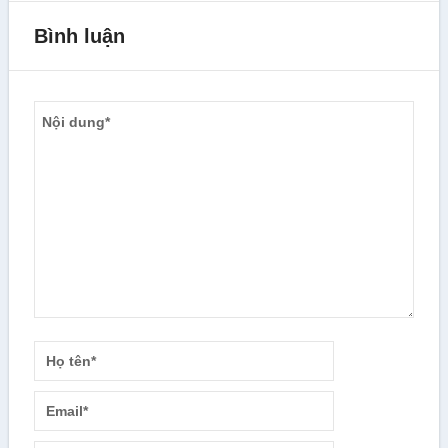
Bình luận