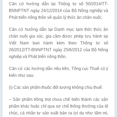
Căn cứ hướng dẫn tại Thông tư số 50/2014/TT-
BNNPTNT ngày 24/12/2014 của Bộ Nông nghiệp và
Phát triển nông thôn về quản lý thức ăn chăn nuôi;
Căn cứ hướng dẫn tại Danh mục tạm thời thức ăn
chăn nuôi gia súc, gia cầm được phép lưu hành tại
Việt Nam ban hành kèm theo Thông tư số
26/2012/TT-BNNPTNT ngày 25/6/2012 của Bộ Nông
nghiệp và Phát triển nông thôn.
Căn cứ các hướng dẫn nêu trên, Tổng cục Thuế có ý
kiến như sau:
(i) Các sản phẩm thuộc đối tượng không chịu thuế:
– Sản phẩm trồng trọt chưa chế biến thành các sản
phẩm khác hoặc chỉ qua sơ chế thông thường của tố
chúc, cá nhân tự sản xuất bán ra (ví dụ như tấm mì,