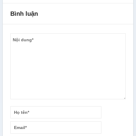
Bình luận