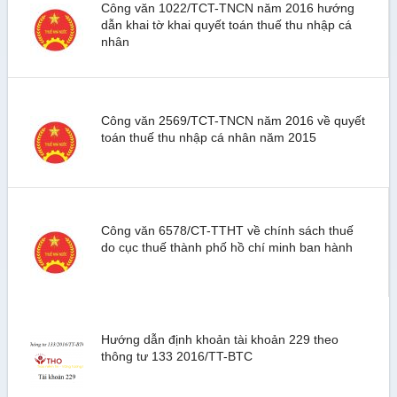
Công văn 1022/TCT-TNCN năm 2016 hướng
dẫn khai tờ khai quyết toán thuế thu nhập cá
nhân
Công văn 2569/TCT-TNCN năm 2016 về quyết
toán thuế thu nhập cá nhân năm 2015
Công văn 6578/CT-TTHT về chính sách thuế
do cục thuế thành phố hồ chí minh ban hành
Hướng dẫn định khoản tài khoản 229 theo
thông tư 133 2016/TT-BTC