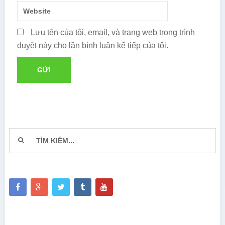
Lưu tên của tôi, email, và trang web trong trình
duyệt này cho lần bình luận kế tiếp của tôi.