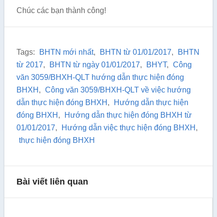
Chúc các bạn thành công!
Tags:
BHTN mới nhất
,
BHTN từ 01/01/2017
,
BHTN
từ 2017
,
BHTN từ ngày 01/01/2017
,
BHYT
,
Công
văn 3059/BHXH-QLT hướng dẫn thực hiện đóng
BHXH
,
Công văn 3059/BHXH-QLT về việc hướng
dẫn thực hiện đóng BHXH
,
Hướng dẫn thực hiện
đóng BHXH
,
Hướng dẫn thực hiện đóng BHXH từ
01/01/2017
,
Hướng dẫn việc thực hiện đóng BHXH
,
thực hiện đóng BHXH
Bài viết liên quan