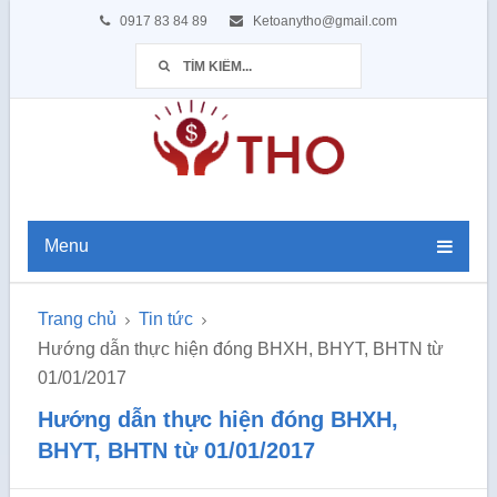
0917 83 84 89
Ketoanytho@gmail.com
Menu
Trang chủ
Tin tức
Hướng dẫn thực hiện đóng BHXH, BHYT, BHTN từ
01/01/2017
Hướng dẫn thực hiện đóng BHXH,
BHYT, BHTN từ 01/01/2017