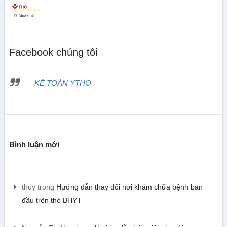
Facebook chúng tôi
KẾ TOÁN YTHO
Bình luận mới
thuy
trong
Hướng dẫn thay đổi nơi khám chữa bệnh ban
đầu trên thẻ BHYT