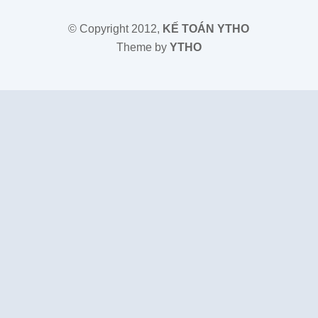
© Copyright 2012,
KẾ TOÁN YTHO
Theme by
YTHO