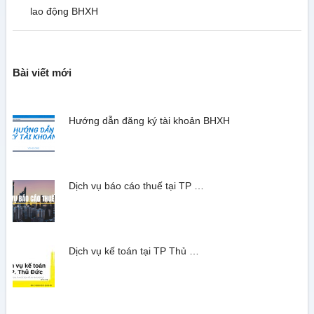
lao động BHXH
Bài viết mới
Hướng dẫn đăng ký tài khoản BHXH
Dịch vụ báo cáo thuế tại TP …
Dịch vụ kế toán tại TP Thủ …