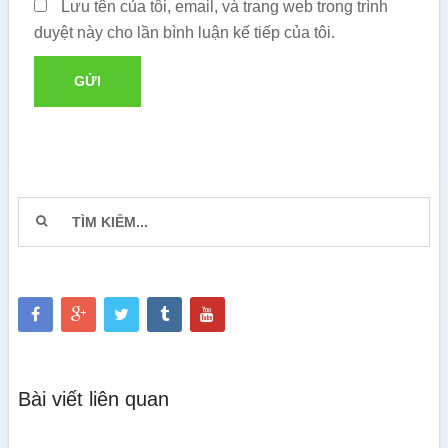
Lưu tên của tôi, email, và trang web trong trình
duyệt này cho lần bình luận kế tiếp của tôi.
Bài viết liên quan