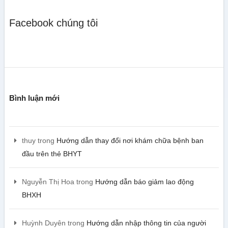
Facebook chúng tôi
Bình luận mới
thuy
trong
Hướng dẫn thay đổi nơi khám chữa bệnh ban
đầu trên thẻ BHYT
Nguyễn Thị Hoa
trong
Hướng dẫn báo giảm lao động
BHXH
Huỳnh Duyên
trong
Hướng dẫn nhập thông tin của người