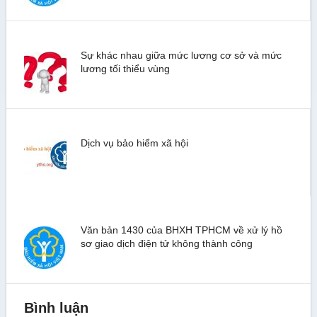
Sự khác nhau giữa mức lương cơ sở và mức
lương tối thiểu vùng
Dịch vụ bảo hiểm xã hội
Văn bản 1430 của BHXH TPHCM về xử lý hồ
sơ giao dịch điện tử không thành công
Bình luận