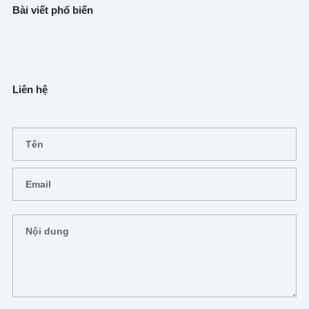
Bài viết phổ biến
Liên hệ