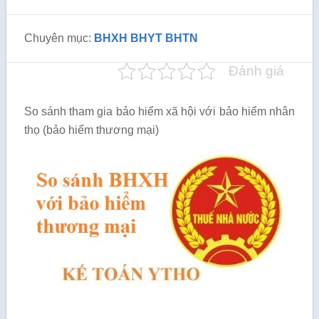
Chuyên mục:
BHXH BHYT BHTN
Đánh giá
So sánh tham gia bảo hiểm xã hội với bảo hiểm nhân
thọ (bảo hiểm thương mại)