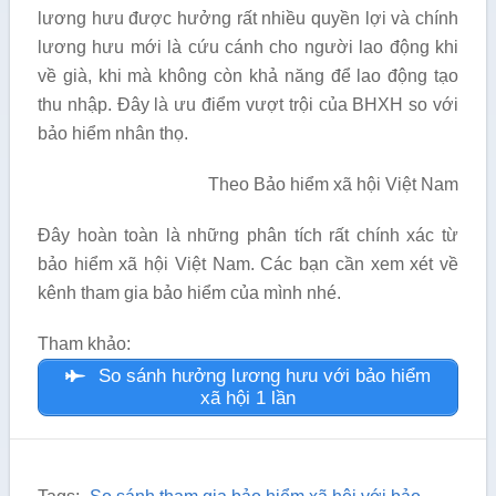
lương hưu được hưởng rất nhiều quyền lợi và chính
lương hưu mới là cứu cánh cho người lao động khi
về già, khi mà không còn khả năng để lao động tạo
thu nhập. Đây là ưu điểm vượt trội của BHXH so với
bảo hiểm nhân thọ.
Theo Bảo hiểm xã hội Việt Nam
Đây hoàn toàn là những phân tích rất chính xác từ
bảo hiểm xã hội Việt Nam. Các bạn cần xem xét về
kênh tham gia bảo hiểm của mình nhé.
Tham khảo:
So sánh hưởng lương hưu với bảo hiểm
xã hội 1 lần