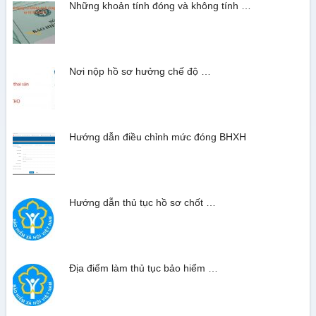
Những khoản tính đóng và không tính …
Nơi nộp hồ sơ hưởng chế độ …
Hướng dẫn điều chỉnh mức đóng BHXH
Hướng dẫn thủ tục hồ sơ chốt …
Địa điểm làm thủ tục bảo hiểm …