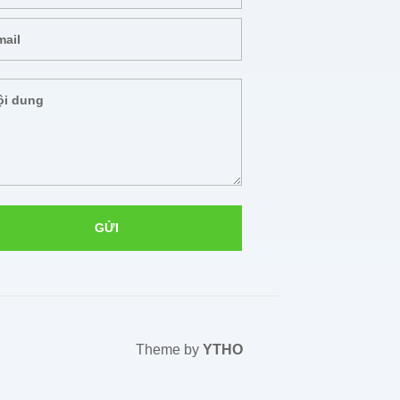
Theme by
YTHO