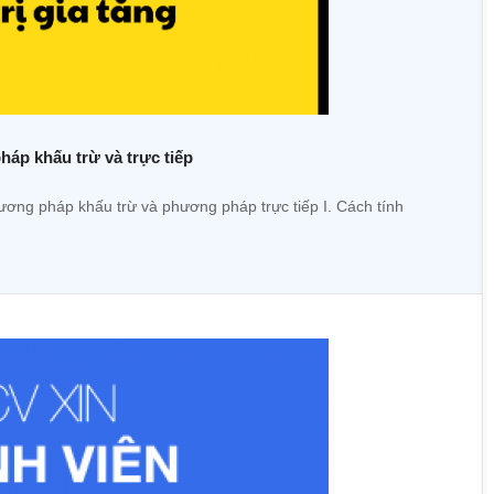
pháp khấu trừ và trực tiếp
hương pháp khấu trừ và phương pháp trực tiếp I. Cách tính