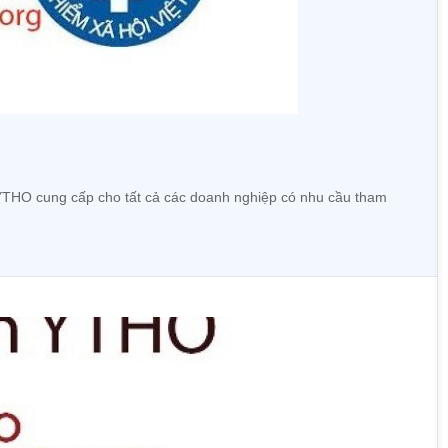
 YTHO cung cấp cho tất cả các doanh nghiệp có nhu cầu tham