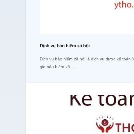
Dịch vụ bảo hiểm xã hội
Dịch vụ bảo hiểm xã hội là dịch vụ được kế toán
gia bảo hiểm xã …