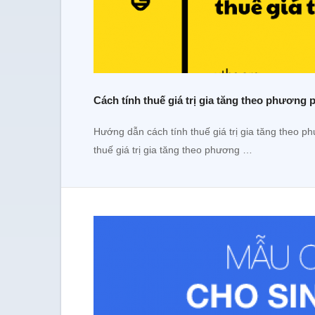
Cách tính thuế giá trị gia tăng theo phương 
Hướng dẫn cách tính thuế giá trị gia tăng theo p
thuế giá trị gia tăng theo phương …