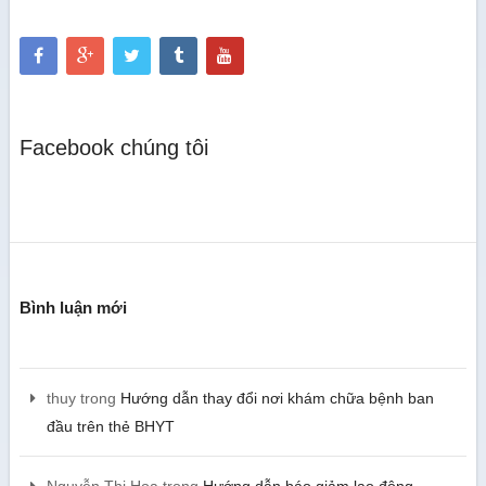
Facebook chúng tôi
Bình luận mới
thuy
trong
Hướng dẫn thay đổi nơi khám chữa bệnh ban
đầu trên thẻ BHYT