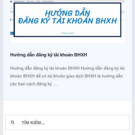
Hướng dẫn đăng ký tài khoản BHXH
Hướng dẫn đăng ký tài khoản BHXH Hướng dẫn đăng ký tài
khoản BHXH để có tài khoản giao dịch BHXH là hướng dẫn
các bạn cách đăng ký …