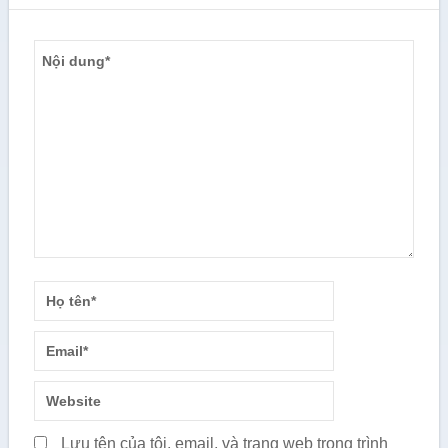
Lưu tên của tôi, email, và trang web trong trình