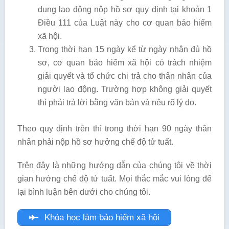
dụng lao động nộp hồ sơ quy định tại khoản 1
Điều 111 của Luật này cho cơ quan bảo hiểm
xã hội.
Trong thời hạn 15 ngày kể từ ngày nhận đủ hồ
sơ, cơ quan bảo hiểm xã hội có trách nhiệm
giải quyết và tổ chức chi trả cho thân nhân của
người lao động. Trường hợp không giải quyết
thì phải trả lời bằng văn bản và nêu rõ lý do.
Theo quy định trên thì trong thời hạn 90 ngày thân
nhân phải nộp hồ sơ hưởng chế độ tử tuất.
Trên đây là những hướng dẫn của chúng tôi về thời
gian hưởng chế độ tử tuất. Mọi thắc mắc vui lòng để
lại bình luận bên dưới cho chúng tôi.
Khóa học làm bảo hiểm xã hội