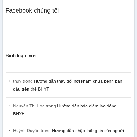
Facebook chúng tôi
Bình luận mới
thuy
trong
Hướng dẫn thay đổi nơi khám chữa bệnh ban
đầu trên thẻ BHYT
Nguyễn Thị Hoa
trong
Hướng dẫn báo giảm lao động
BHXH
Huỳnh Duyên
trong
Hướng dẫn nhập thông tin của người