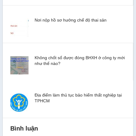
Nơi nộp hồ sơ hưởng chế độ thai sản
Không chốt sổ được đóng BHXH ở công ty mới
như thế nào?
Địa điểm làm thủ tục bảo hiểm thất nghiệp tại
TPHCM
Bình luận