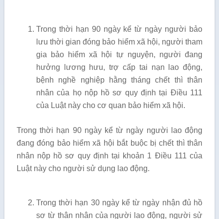
Trong thời hạn 90 ngày kể từ ngày người bảo
lưu thời gian đóng bảo hiểm xã hội, người tham
gia bảo hiểm xã hội tự nguyện, người đang
hưởng lương hưu, trợ cấp tai nạn lao động,
bệnh nghề nghiệp hằng tháng chết thì thân
nhân của họ nộp hồ sơ quy định tại Điều 111
của Luật này cho cơ quan bảo hiểm xã hội.
Trong thời hạn 90 ngày kể từ ngày người lao động
đang đóng bảo hiểm xã hội bắt buộc bị chết thì thân
nhân nộp hồ sơ quy định tại khoản 1 Điều 111 của
Luật này cho người sử dụng lao động.
Trong thời hạn 30 ngày kể từ ngày nhận đủ hồ
sơ từ thân nhân của người lao động, người sử