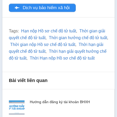
Dịch vụ bảo hiểm xã hội
Tags:
Hạn nộp Hồ sơ chế độ tử tuất
,
Thời gian giải
quyết chế độ tử tuất
,
Thời gian hưởng chế độ tử tuất
,
Thời gian nộp Hồ sơ chế độ tử tuất
,
Thời hạn giải
quyết chế độ tử tuất
,
Thời hạn giải quyết hưởng chế
độ tử tuất
,
Thời Hạn nộp Hồ sơ chế độ tử tuất
Bài viết liên quan
Hướng dẫn đăng ký tài khoản BHXH