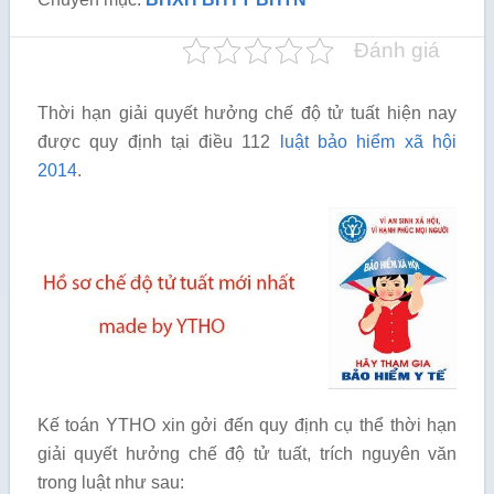
Đánh giá
Thời hạn giải quyết hưởng chế độ tử tuất hiện nay
được quy định tại điều 112
luật bảo hiểm xã hội
2014
.
Kế toán YTHO xin gởi đến quy định cụ thể thời hạn
giải quyết hưởng chế độ tử tuất, trích nguyên văn
trong luật như sau: