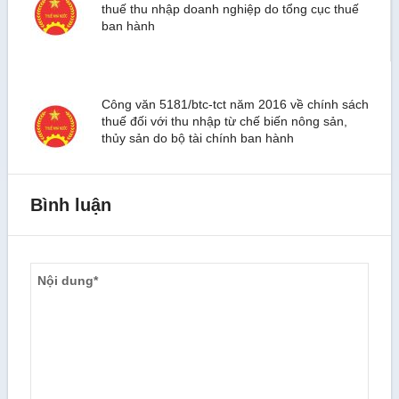
thuế thu nhập doanh nghiệp do tổng cục thuế
ban hành
Công văn 5181/btc-tct năm 2016 về chính sách
thuế đối với thu nhập từ chế biến nông sản,
thủy sản do bộ tài chính ban hành
Bình luận