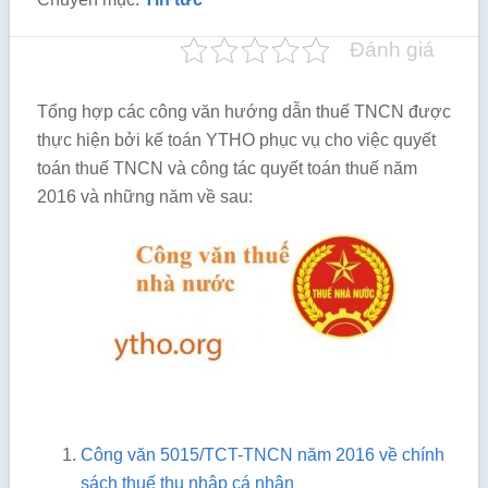
Đánh giá
Tổng hợp các công văn hướng dẫn thuế TNCN được
thực hiện bởi kế toán YTHO phục vụ cho việc quyết
toán thuế TNCN và công tác quyết toán thuế năm
2016 và những năm về sau:
Công văn 5015/TCT-TNCN năm 2016 về chính
sách thuế thu nhập cá nhân