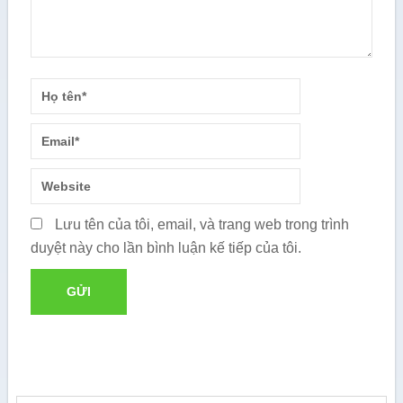
Lưu tên của tôi, email, và trang web trong trình
duyệt này cho lần bình luận kế tiếp của tôi.