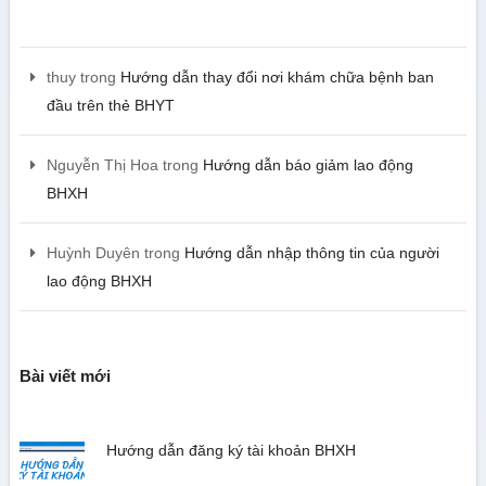
thuy
trong
Hướng dẫn thay đổi nơi khám chữa bệnh ban
đầu trên thẻ BHYT
Nguyễn Thị Hoa
trong
Hướng dẫn báo giảm lao động
BHXH
Huỳnh Duyên
trong
Hướng dẫn nhập thông tin của người
lao động BHXH
Bài viết mới
Hướng dẫn đăng ký tài khoản BHXH