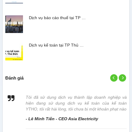
Dịch vụ báo cáo thuế tại TP …
Dịch vụ kế toán tại TP Thủ …
Đánh giá
 vị
Tôi đã sử dụng dịch vụ thành lập doanh nghiệp và
hiện đang sử dụng dịch vụ kế toán của kế toán
YTHO, tôi rất hài lòng, tôi chưa bị một khoản phạt nào
- Lê Minh Tiến - CEO Asia Electricity