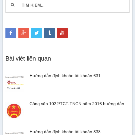
Bài viết liên quan
Hướng dẫn định khoản tài khoản 631 …
Công văn 1022/TCT-TNCN năm 2016 hướng dẫn …
Hướng dẫn định khoản tài khoản 338 …