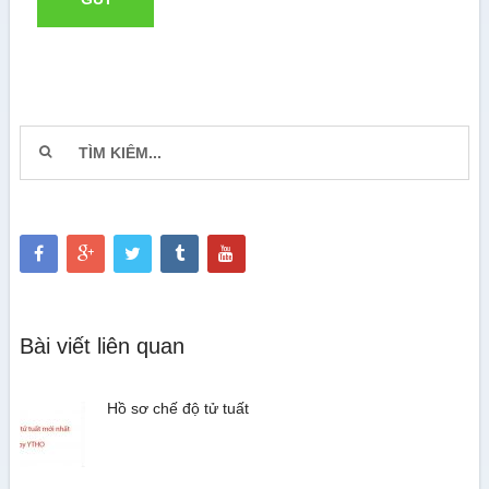
Bài viết liên quan
Hồ sơ chế độ tử tuất