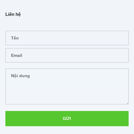
Liên hệ