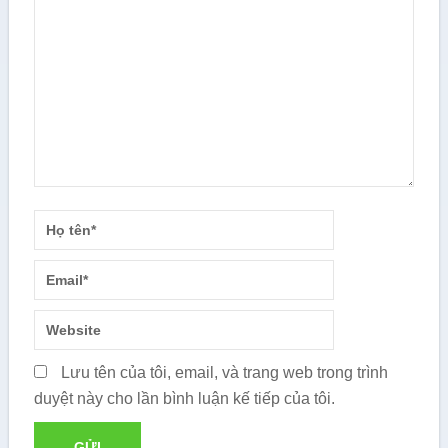
Lưu tên của tôi, email, và trang web trong trình
duyệt này cho lần bình luận kế tiếp của tôi.