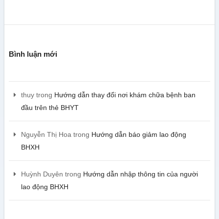
Bình luận mới
thuy
trong
Hướng dẫn thay đổi nơi khám chữa bệnh ban
đầu trên thẻ BHYT
Nguyễn Thị Hoa
trong
Hướng dẫn báo giảm lao động
BHXH
Huỳnh Duyên
trong
Hướng dẫn nhập thông tin của người
lao động BHXH