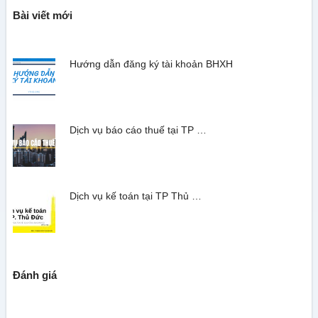
Bài viết mới
Hướng dẫn đăng ký tài khoản BHXH
Dịch vụ báo cáo thuế tại TP …
Dịch vụ kế toán tại TP Thủ …
Đánh giá