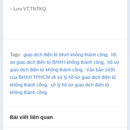
– Lưu VT,TNTKQ.
Tags:
giao dịch điện tử bhxh không thành công
,
hồ
sơ giao dịch điện tử BHXH không thành công
,
hồ sơ
giao dịch điện tử không thành công
,
Văn bản 1430
của BHXH TPHCM về xử lý hồ sơ giao dịch điện tử
không thành công
,
xử lý hồ sơ giao dịch điện tử
không thành công
Bài viết liên quan