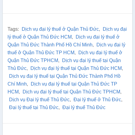
Tags:
Dịch vụ đại lý thuế ở Quận Thủ Đức
,
Dịch vụ đại
lý thuế ở Quận Thủ Đức HCM
,
Dịch vụ đại lý thuế ở
Quận Thủ Đức Thành Phố Hồ Chí Minh
,
Dịch vụ đại lý
thuế ở Quận Thủ Đức TP HCM
,
Dịch vụ đại lý thuế ở
Quận Thủ Đức TPHCM
,
Dịch vụ đại lý thuế tại Quận
Thủ Đức
,
Dịch vụ đại lý thuế tại Quận Thủ Đức HCM
,
Dịch vụ đại lý thuế tại Quận Thủ Đức Thành Phố Hồ
Chí Minh
,
Dịch vụ đại lý thuế tại Quận Thủ Đức TP
HCM
,
Dịch vụ đại lý thuế tại Quận Thủ Đức TPHCM
,
Dịch vụ Đại lý thuế Thủ Đức
,
Đại lý thuế ở Thủ Đức
,
Đại lý thuế tại Thủ Đức
,
Đại lý thuế Thủ Đức