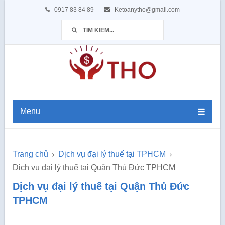
0917 83 84 89
Ketoanytho@gmail.com
Menu
Trang chủ
Dịch vụ đại lý thuế tại TPHCM
Dịch vụ đại lý thuế tại Quận Thủ Đức TPHCM
Dịch vụ đại lý thuế tại Quận Thủ Đức
TPHCM