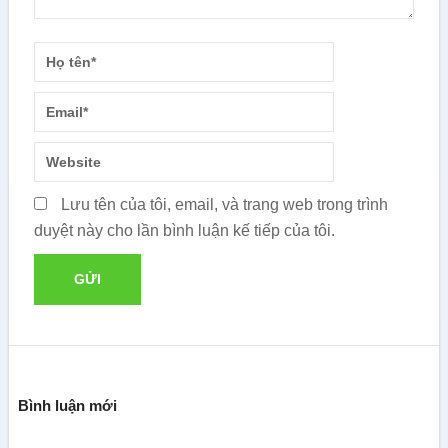
Lưu tên của tôi, email, và trang web trong trình
duyệt này cho lần bình luận kế tiếp của tôi.
Bình luận mới