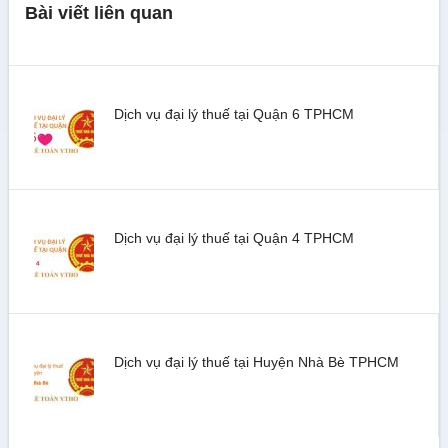
Bài viết liên quan
Dịch vụ đại lý thuế tại Quận 6 TPHCM
Dịch vụ đại lý thuế tại Quận 4 TPHCM
Dịch vụ đại lý thuế tại Huyện Nhà Bè TPHCM