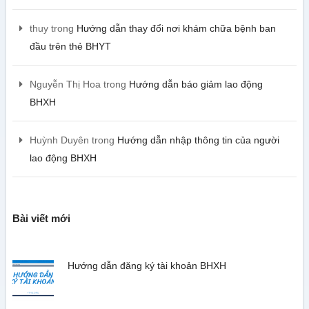
thuy
trong
Hướng dẫn thay đổi nơi khám chữa bệnh ban
đầu trên thẻ BHYT
Nguyễn Thị Hoa
trong
Hướng dẫn báo giảm lao động
BHXH
Huỳnh Duyên
trong
Hướng dẫn nhập thông tin của người
lao động BHXH
Bài viết mới
Hướng dẫn đăng ký tài khoản BHXH