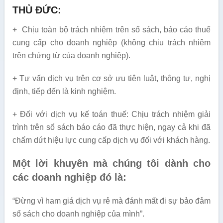
THỦ ĐỨC:
+ Chịu toàn bộ trách nhiệm trên sổ sách, báo cáo thuế
cung cấp cho doanh nghiệp (không chịu trách nhiệm
trên chứng từ của doanh nghiệp).
+ Tư vấn dịch vụ trên cơ sở ưu tiên luật, thông tư, nghị
định, tiếp đến là kinh nghiệm.
+ Đối với dịch vụ kế toán thuế: Chịu trách nhiệm giải
trình trên sổ sách báo cáo đã thực hiện, ngay cả khi đã
chấm dứt hiệu lực cung cấp dịch vụ đối với khách hàng.
Một lời khuyên mà chúng tôi dành cho
các doanh nghiệp đó là:
“Đừng vì ham giá dịch vụ rẻ mà đánh mất đi sự bảo đảm
sổ sách cho doanh nghiệp của mình”.