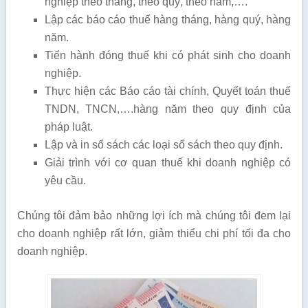
nghiệp theo tháng, theo quý, theo năm,….
Lập các báo cáo thuế hàng tháng, hàng quý, hàng
năm.
Tiến hành đóng thuế khi có phát sinh cho doanh
nghiệp.
Thực hiện các Báo cáo tài chính, Quyết toán thuế
TNDN, TNCN,….hàng năm theo quy định của
pháp luật.
Lập và in sổ sách các loại sổ sách theo quy định.
Giải trình với cơ quan thuế khi doanh nghiệp có
yêu cầu.
Chúng tôi đảm bảo những lợi ích mà chúng tôi đem lại
cho doanh nghiệp rất lớn, giảm thiểu chi phí tối đa cho
doanh nghiệp.