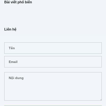
Bài viết phổ biến
Liên hệ