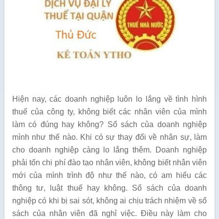
Hiện nay, các doanh nghiệp luôn lo lắng về tình hình
thuế của công ty, không biết các nhân viên của mình
làm có đúng hay không? Sổ sách của doanh nghiệp
mình như thế nào. Khi có sự thay đổi về nhân sự, làm
cho doanh nghiệp càng lo lắng thêm. Doanh nghiệp
phải tốn chi phí đào tạo nhân viên, không biết nhân viên
mới của mình trình độ như thế nào, có am hiểu các
thông tư, luật thuế hay không. Sổ sách của doanh
nghiệp có khi bị sai sót, không ai chịu trách nhiệm về sổ
sách của nhân viên đã nghỉ việc. Điều này làm cho