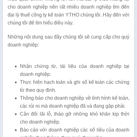
cho doanh nghiệp nên rất nhiều doanh nghiệp tìm đến
đại lý thuế công ty kế toán YTHO chúng tôi. Hãy đến với
chúng tôi để tìm hiểu điều này.
Những nội dung sau đây chúng tôi sẽ cung cấp cho quý
doanh nghiệp:
Nhận chứng từ, tài liệu của doanh nghiệp tại
doanh nghiệp.
Thực hiện hạch toán và ghi sổ kế toán các chứng
từ theo quy định.
Thông báo cho doanh nghiệp về tình hình kế toán,
các rủi ro mà doanh nghiệp đã và đang gặp phải.
Cân đối lãi lỗ, tháo gỡ những khó khăn kịp thời
cho doanh nghiệp.
Báo cáo với doanh nghiệp các số liệu của doanh