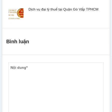
Dịch vụ đại lý thuế tại Quận Gò Vấp TPHCM
Bình luận