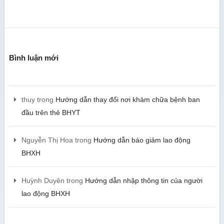
Bình luận mới
thuy
trong
Hướng dẫn thay đổi nơi khám chữa bệnh ban
đầu trên thẻ BHYT
Nguyễn Thị Hoa
trong
Hướng dẫn báo giảm lao động
BHXH
Huỳnh Duyên
trong
Hướng dẫn nhập thông tin của người
lao động BHXH