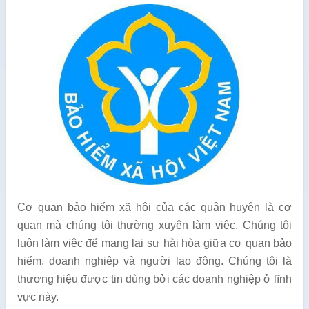
Cơ quan bảo hiểm xã hội của các quận huyện là cơ
quan mà chúng tôi thường xuyên làm việc. Chúng tôi
luôn làm việc để mang lại sự hài hòa giữa cơ quan bảo
hiểm, doanh nghiệp và người lao động. Chúng tôi là
thương hiệu được tin dùng bởi các doanh nghiệp ở lĩnh
vực này.