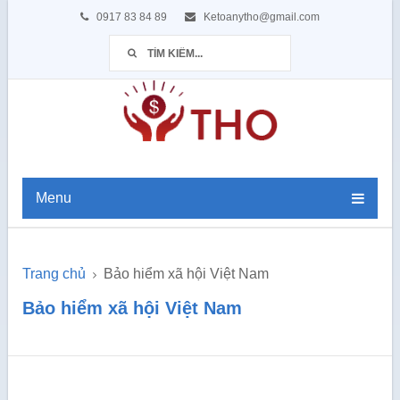
0917 83 84 89
Ketoanytho@gmail.com
Menu
Trang chủ
Bảo hiểm xã hội Việt Nam
Bảo hiểm xã hội Việt Nam