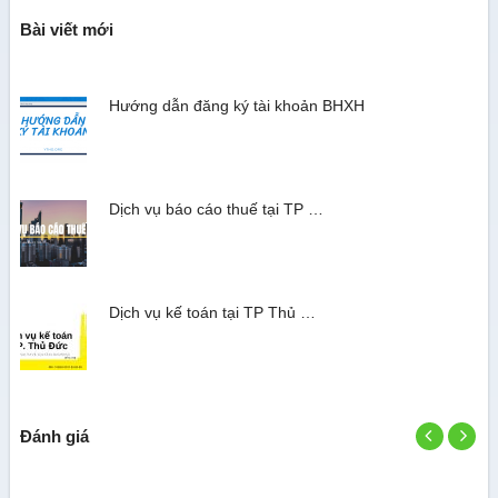
Bài viết mới
Hướng dẫn đăng ký tài khoản BHXH
Dịch vụ báo cáo thuế tại TP …
Dịch vụ kế toán tại TP Thủ …
Đánh giá