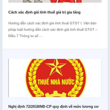
Cách xác định giá tính thuế giá trị gia tăng
Hướng dẫn cách xác định giá tính thuế GTGT I. Văn bản
pháp luật hướng dẫn cách xác định giá tính thuế GTGT –
Điều 7 Thông tư số …
Nghị định 72/2018/NĐ-CP quy định về mức lương cơ