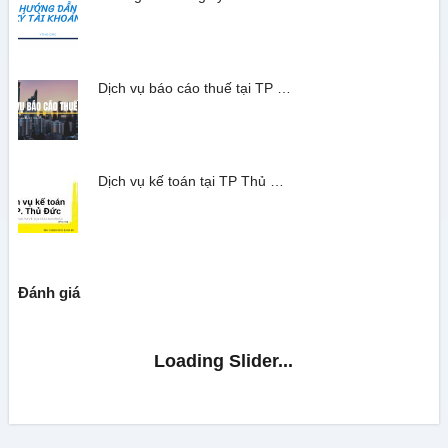
Dịch vụ báo cáo thuế tại TP …
Dịch vụ kế toán tại TP Thủ …
Đánh giá