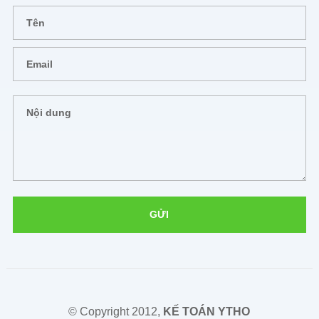
© Copyright 2012,
KẾ TOÁN YTHO