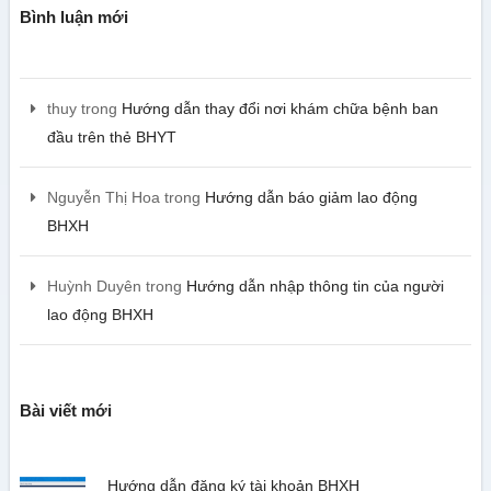
Bình luận mới
thuy
trong
Hướng dẫn thay đổi nơi khám chữa bệnh ban
đầu trên thẻ BHYT
Nguyễn Thị Hoa
trong
Hướng dẫn báo giảm lao động
BHXH
Huỳnh Duyên
trong
Hướng dẫn nhập thông tin của người
lao động BHXH
Bài viết mới
Hướng dẫn đăng ký tài khoản BHXH