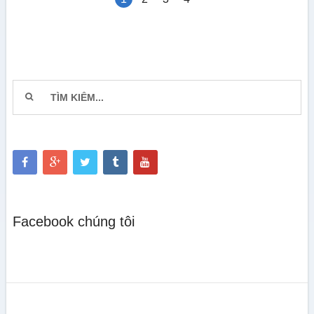
Facebook chúng tôi