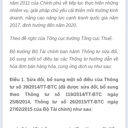
năm 2011 của Chính phủ về tiếp tục thực hiện những
nhiệm vụ, giải pháp chủ yếu cải thiện môi trường kinh
doanh, nâng cao năng lực cạnh tranh quốc gia năm
2017, định hướng đến năm 2020.
Theo đề nghị của Tổng cục trưởng Tổng cục Thuế,
Bộ trưởng Bộ Tài chính ban hành Thông tư sửa đổi,
bổ sung một số điều tại các Thông tư hướng dẫn về
hóa đơn bán hàng hóa
, cung ứng dịch vụ như sau:
Điều 1.
Sửa đổi, bổ sung một số điều của Thông
tư số 39/2014/TT-BTC (đã được sửa đổi, bổ sung
theo Thông tư số 119/2014/TT-BTC ngày
25/8/2014, Thông tư số 26/2015/TT-BTC ngày
27/02/2015 của Bộ Tài chính) như sau: