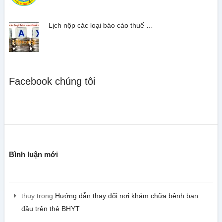
Lịch nộp các loại báo cáo thuế …
Facebook chúng tôi
Bình luận mới
thuy
trong
Hướng dẫn thay đổi nơi khám chữa bệnh ban
đầu trên thẻ BHYT