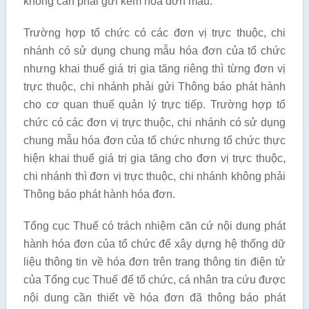
không cần phải gửi kèm hóa đơn mẫu.
Trường hợp tổ chức có các đơn vị trực thuộc, chi
nhánh có sử dụng chung mẫu hóa đơn của tổ chức
nhưng khai thuế giá trị gia tăng riêng thì từng đơn vị
trực thuộc, chi nhánh phải gửi Thông báo phát hành
cho cơ quan thuế quản lý trực tiếp. Trường hợp tổ
chức có các đơn vị trực thuộc, chi nhánh có sử dụng
chung mẫu hóa đơn của tổ chức nhưng tổ chức thực
hiện khai thuế giá trị gia tăng cho đơn vị trực thuộc,
chi nhánh thì đơn vị trực thuộc, chi nhánh không phải
Thông báo phát hành hóa đơn.
Tổng cục Thuế có trách nhiệm căn cứ nội dung phát
hành hóa đơn của tổ chức để xây dựng hệ thống dữ
liệu thông tin về hóa đơn trên trang thông tin điện tử
của Tổng cục Thuế để tổ chức, cá nhân tra cứu được
nội dung cần thiết về hóa đơn đã thông báo phát