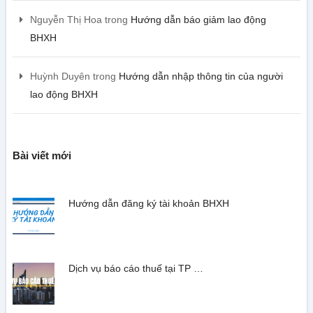
Nguyễn Thị Hoa
trong
Hướng dẫn báo giảm lao động
BHXH
Huỳnh Duyên
trong
Hướng dẫn nhập thông tin của người
lao động BHXH
Bài viết mới
Hướng dẫn đăng ký tài khoản BHXH
Dịch vụ báo cáo thuế tại TP …