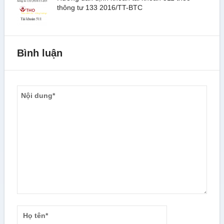
thông tư 133 2016/TT-BTC
Bình luận