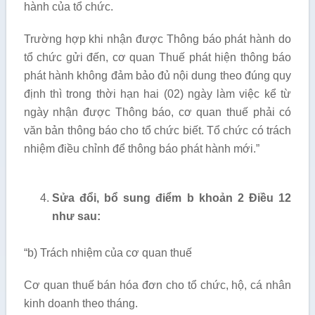
hành của tổ chức.
Trường hợp khi nhận được Thông báo phát hành do
tổ chức gửi đến, cơ quan Thuế phát hiện thông báo
phát hành không đảm bảo đủ nội dung theo đúng quy
định thì trong thời hạn hai (02) ngày làm việc kể từ
ngày nhận được Thông báo, cơ quan thuế phải có
văn bản thông báo cho tổ chức biết. Tổ chức có trách
nhiệm điều chỉnh để thông báo phát hành mới.”
Sửa đổi, bổ sung điểm b khoản 2 Điều 12
như sau:
“b) Trách nhiệm của cơ quan thuế
Cơ quan thuế bán hóa đơn cho tổ chức, hộ, cá nhân
kinh doanh theo tháng.