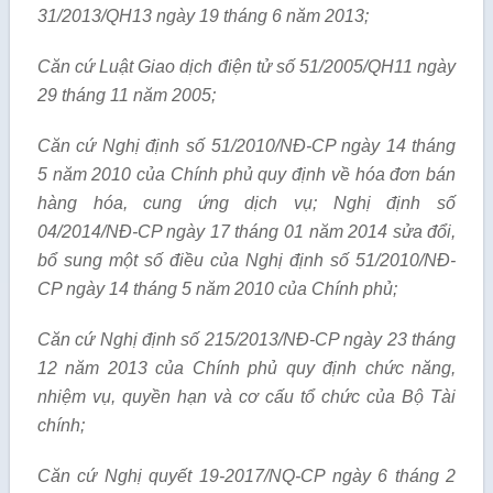
31/2013/QH13 ngày 19 tháng 6 năm 2013;
Căn cứ Luật Giao dịch điện tử số 51/2005/QH11 ngày
29 tháng 11 năm 2005;
Căn cứ Nghị định số 51/2010/NĐ-CP ngày 14 tháng
5 năm 2010 của Chính phủ quy định về hóa đơn bán
hàng hóa, cung ứng dịch vụ; Nghị định số
04/2014/NĐ-CP ngày 17 tháng 01 năm 2014 sửa đổi,
bổ sung một số điều của Nghị định số 51/2010/NĐ-
CP ngày 14 tháng 5 năm 2010 của Chính phủ;
Căn cứ Nghị định số 215/2013/NĐ-CP ngày 23 tháng
12 năm 2013 của Chính phủ quy định chức năng,
nhiệm vụ, quyền hạn và cơ cấu tổ chức của Bộ Tài
chính;
Căn cứ Nghị quyết 19-2017/NQ-CP ngày 6 tháng 2