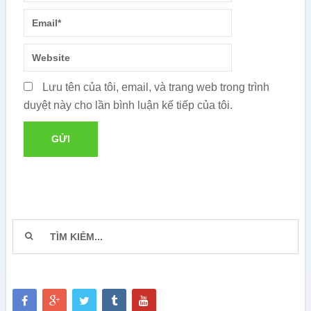
Lưu tên của tôi, email, và trang web trong trình
duyệt này cho lần bình luận kế tiếp của tôi.