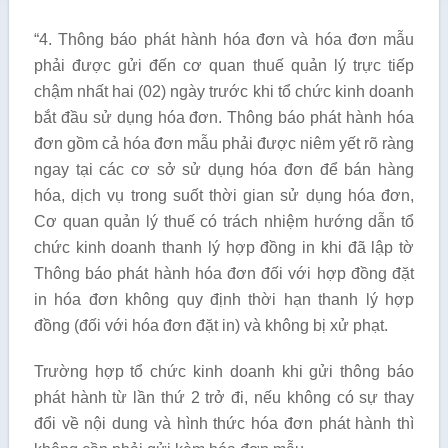
“4. Thông báo phát hành hóa đơn và hóa đơn mẫu
phải được gửi đến cơ quan thuế quản lý trực tiếp
chậm nhất hai (02) ngày trước khi tổ chức kinh doanh
bắt đầu sử dụng hóa đơn. Thông báo phát hành hóa
đơn gồm cả hóa đơn mẫu phải được niêm yết rõ ràng
ngay tại các cơ sở sử dụng hóa đơn để bán hàng
hóa, dịch vụ trong suốt thời gian sử dụng hóa đơn,
Cơ quan quản lý thuế có trách nhiệm hướng dẫn tổ
chức kinh doanh thanh lý hợp đồng in khi đã lập tờ
Thông báo phát hành hóa đơn đối với hợp đồng đặt
in hóa đơn không quy định thời hạn thanh lý hợp
đồng (đối với hóa đơn đặt in) và không bị xử phạt.
Trường hợp tổ chức kinh doanh khi gửi thông báo
phát hành từ lần thứ 2 trở đi, nếu không có sự thay
đổi về nội dung và hình thức hóa đơn phát hành thì