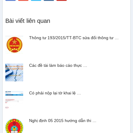
Bài viết liên quan
Thông tư 193/2015/TT-BTC sửa đổi thông tư …
Các đề tài làm báo cáo thực …
Có phải nộp lại tờ khai lệ …
Nghị định 05 2015 hướng dẫn thi …