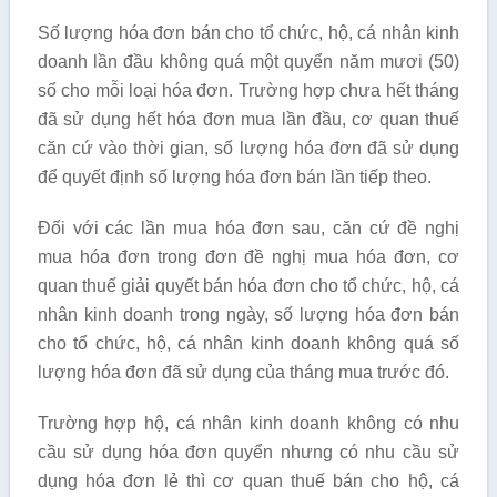
Số lượng hóa đơn bán cho tổ chức, hộ, cá nhân kinh
doanh lần đầu không quá một quyển năm mươi (50)
số cho mỗi loại hóa đơn. Trường hợp chưa hết tháng
đã sử dụng hết hóa đơn mua lần đầu, cơ quan thuế
căn cứ vào thời gian, số lượng hóa đơn đã sử dụng
để quyết định số lượng hóa đơn bán lần tiếp theo.
Đối với các lần mua hóa đơn sau, căn cứ đề nghị
mua hóa đơn trong đơn đề nghị mua hóa đơn, cơ
quan thuế giải quyết bán hóa đơn cho tổ chức, hộ, cá
nhân kinh doanh trong ngày, số lượng hóa đơn bán
cho tổ chức, hộ, cá nhân kinh doanh không quá số
lượng hóa đơn đã sử dụng của tháng mua trước đó.
Trường hợp hộ, cá nhân kinh doanh không có nhu
cầu sử dụng hóa đơn quyển nhưng có nhu cầu sử
dụng hóa đơn lẻ thì cơ quan thuế bán cho hộ, cá