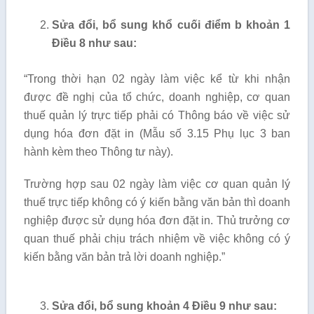
Sửa đổi, bổ sung khổ cuối điểm b khoản 1
Điều 8 như sau:
“Trong thời hạn 02 ngày làm việc kể từ khi nhận
được đề nghị của tổ chức, doanh nghiệp, cơ quan
thuế quản lý trực tiếp phải có Thông báo về việc sử
dụng hóa đơn đặt in (Mẫu số 3.15 Phụ lục 3 ban
hành kèm theo Thông tư này).
Trường hợp sau 02 ngày làm việc cơ quan quản lý
thuế trực tiếp không có ý kiến bằng văn bản thì doanh
nghiệp được sử dụng hóa đơn đặt in. Thủ trưởng cơ
quan thuế phải chịu trách nhiệm về việc không có ý
kiến bằng văn bản trả lời doanh nghiệp.”
Sửa đổi, bổ sung khoản 4 Điều 9 như sau: