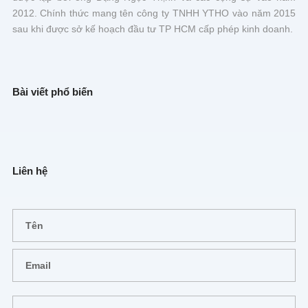
2012. Chính thức mang tên công ty TNHH YTHO vào năm 2015
sau khi được sở kế hoạch đầu tư TP HCM cấp phép kinh doanh.
Bài viết phổ biến
Liên hệ