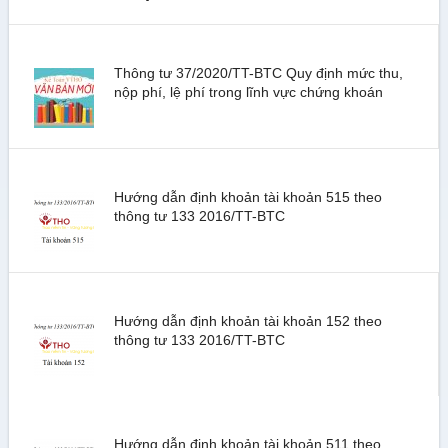
Thông tư 37/2020/TT-BTC Quy định mức thu,
nộp phí, lệ phí trong lĩnh vực chứng khoán
Hướng dẫn định khoản tài khoản 515 theo
thông tư 133 2016/TT-BTC
Hướng dẫn định khoản tài khoản 152 theo
thông tư 133 2016/TT-BTC
Hướng dẫn định khoản tài khoản 511 theo