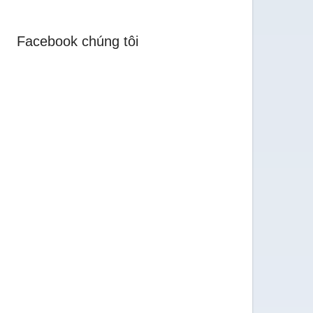
Facebook chúng tôi