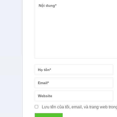
Lưu tên của tôi, email, và trang web trong