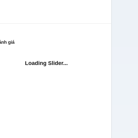
ánh giá