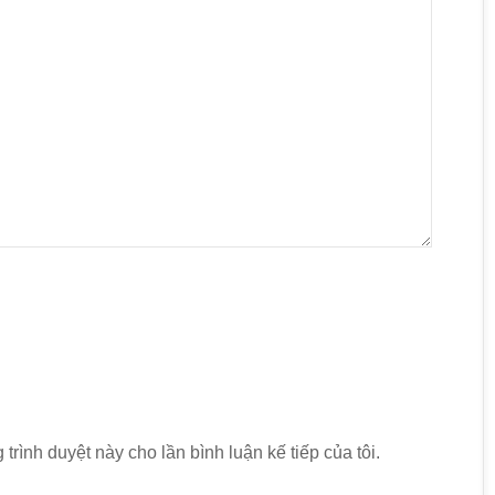
 trình duyệt này cho lần bình luận kế tiếp của tôi.