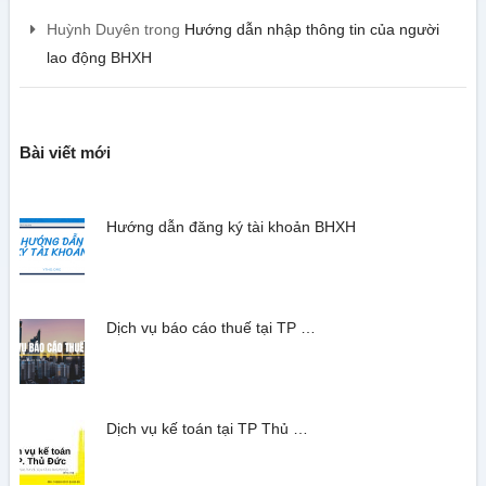
Huỳnh Duyên
trong
Hướng dẫn nhập thông tin của người
lao động BHXH
Bài viết mới
Hướng dẫn đăng ký tài khoản BHXH
Dịch vụ báo cáo thuế tại TP …
Dịch vụ kế toán tại TP Thủ …