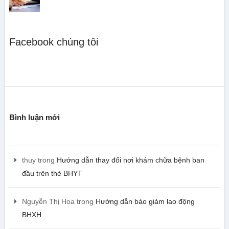
Facebook chúng tôi
Bình luận mới
thuy
trong
Hướng dẫn thay đổi nơi khám chữa bệnh ban
đầu trên thẻ BHYT
Nguyễn Thị Hoa
trong
Hướng dẫn báo giảm lao động
BHXH