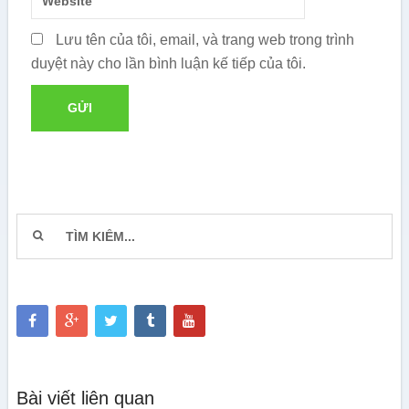
Lưu tên của tôi, email, và trang web trong trình
duyệt này cho lần bình luận kế tiếp của tôi.
Bài viết liên quan