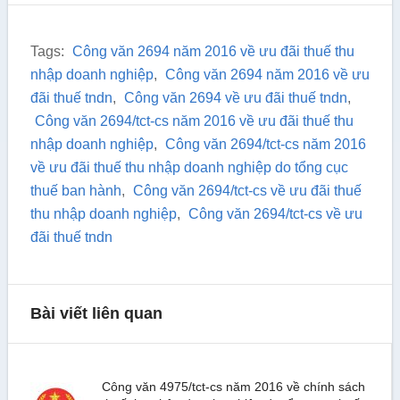
Tags:
Công văn 2694 năm 2016 về ưu đãi thuế thu
nhập doanh nghiệp
,
Công văn 2694 năm 2016 về ưu
đãi thuế tndn
,
Công văn 2694 về ưu đãi thuế tndn
,
Công văn 2694/tct-cs năm 2016 về ưu đãi thuế thu
nhập doanh nghiệp
,
Công văn 2694/tct-cs năm 2016
về ưu đãi thuế thu nhập doanh nghiệp do tổng cục
thuế ban hành
,
Công văn 2694/tct-cs về ưu đãi thuế
thu nhập doanh nghiệp
,
Công văn 2694/tct-cs về ưu
đãi thuế tndn
Bài viết liên quan
Công văn 4975/tct-cs năm 2016 về chính sách