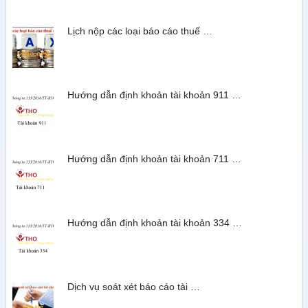
Lịch nộp các loại báo cáo thuế …
Hướng dẫn định khoản tài khoản 911 …
Hướng dẫn định khoản tài khoản 711 …
Hướng dẫn định khoản tài khoản 334 …
Dịch vụ soát xét báo cáo tài …