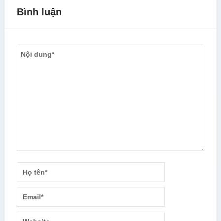
Bình luận