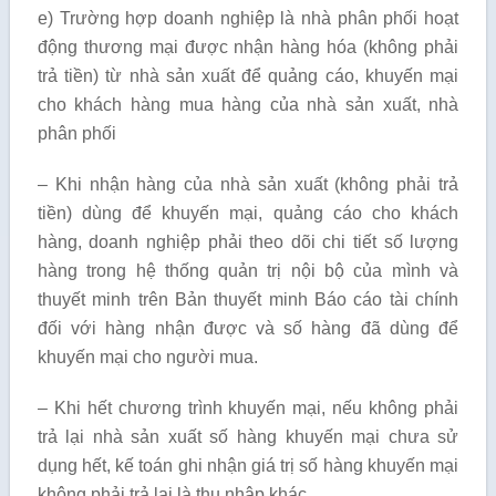
e) Trường hợp doanh nghiệp là nhà phân phối hoạt
động thương mại được nhận hàng hóa (không phải
trả tiền) từ nhà sản xuất để quảng cáo, khuyến mại
cho khách hàng mua hàng của nhà sản xuất, nhà
phân phối
– Khi nhận hàng của nhà sản xuất (không phải trả
tiền) dùng để khuyến mại, quảng cáo cho khách
hàng, doanh nghiệp phải theo dõi chi tiết số lượng
hàng trong hệ thống quản trị nội bộ của mình và
thuyết minh trên Bản thuyết minh Báo cáo tài chính
đối với hàng nhận được và số hàng đã dùng để
khuyến mại cho người mua.
– Khi hết chương trình khuyến mại, nếu không phải
trả lại nhà sản xuất số hàng khuyến mại chưa sử
dụng hết, kế toán ghi nhận giá trị số hàng khuyến mại
không phải trả lại là thu nhập khác.