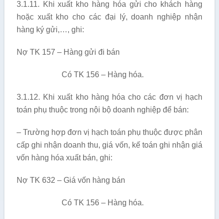
3.1.11. Khi xuất kho hàng hóa gửi cho khách hàng
hoặc xuất kho cho các đại lý, doanh nghiệp nhận
hàng ký gửi,…, ghi:
Nợ TK 157 – Hàng gửi đi bán
Có TK 156 – Hàng hóa.
3.1.12. Khi xuất kho hàng hóa cho các đơn vị hạch
toán phụ thuộc trong nội bộ doanh nghiệp để bán:
– Trường hợp đơn vị hạch toán phụ thuộc được phân
cấp ghi nhận doanh thu, giá vốn, kế toán ghi nhận giá
vốn hàng hóa xuất bán, ghi:
Nợ TK 632 – Giá vốn hàng bán
Có TK 156 – Hàng hóa.