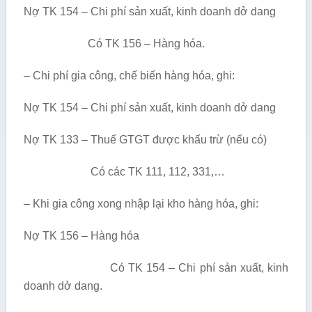
Nợ TK 154 – Chi phí sản xuất, kinh doanh dở dang
Có TK 156 – Hàng hóa.
– Chi phí gia công, chế biến hàng hóa, ghi:
Nợ TK 154 – Chi phí sản xuất, kinh doanh dở dang
Nợ TK 133 – Thuế GTGT được khấu trừ (nếu có)
Có các TK 111, 112, 331,…
– Khi gia công xong nhập lại kho hàng hóa, ghi:
Nợ TK 156 – Hàng hóa
Có TK 154 – Chi phí sản xuất, kinh
doanh dở dang.