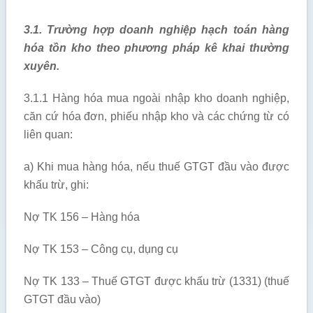
3.1. Trường hợp doanh nghiệp hạch toán hàng
hóa tồn kho theo phương pháp kê khai thường
xuyên.
3.1.1 Hàng hóa mua ngoài nhập kho doanh nghiệp,
căn cứ hóa đơn, phiếu nhập kho và các chứng từ có
liên quan:
a) Khi mua hàng hóa, nếu thuế GTGT đầu vào được
khấu trừ, ghi:
Nợ TK 156 – Hàng hóa
Nợ TK 153 – Công cụ, dụng cụ
Nợ TK 133 – Thuế GTGT được khấu trừ (1331) (thuế
GTGT đầu vào)