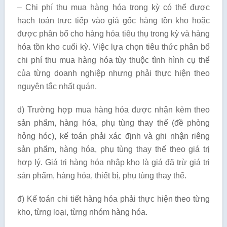
– Chi phí thu mua hàng hóa trong kỳ có thể được
hạch toán trực tiếp vào giá gốc hàng tồn kho hoặc
được phân bổ cho hàng hóa tiêu thụ trong kỳ và hàng
hóa tồn kho cuối kỳ. Việc lựa chọn tiêu thức phân bổ
chi phí thu mua hàng hóa tùy thuộc tình hình cụ thể
của từng doanh nghiệp nhưng phải thực hiện theo
nguyên tắc nhất quán.
d) Trường hợp mua hàng hóa được nhận kèm theo
sản phẩm, hàng hóa, phụ tùng thay thế (đề phòng
hỏng hóc), kế toán phải xác định và ghi nhận riêng
sản phẩm, hàng hóa, phụ tùng thay thế theo giá trị
hợp lý. Giá trị hàng hóa nhập kho là giá đã trừ giá trị
sản phẩm, hàng hóa, thiết bị, phụ tùng thay thế.
đ) Kế toán chi tiết hàng hóa phải thực hiện theo từng
kho, từng loại, từng nhóm hàng hóa.