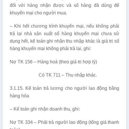
đối với hàng nhận được và số hàng đã dùng để
khuyến mại cho người mua.
– Khi hết chương trình khuyến mại, nếu không phải
trả lại nhà sản xuất số hàng khuyến mại chưa sử
dụng hết, kế toán ghi nhận thu nhập khác là giá trị số
hàng khuyến mại không phải trả lại, ghi:
Nợ TK 156 – Hàng hoá (theo giá trị hợp lý)
Có TK 711 – Thu nhập khác.
3.1.15. Kế toán trả lương cho người lao động bằng
hàng hóa
– Kế toán ghi nhận doanh thu, ghi:
Nợ TK 334 – Phải trả người lao động (tổng giá thanh