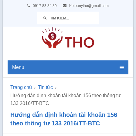
0917 83 84 89
Ketoanytho@gmail.com
Menu
Trang chủ
Tin tức
Hướng dẫn định khoản tài khoản 156 theo thông tư
133 2016/TT-BTC
Hướng dẫn định khoản tài khoản 156
theo thông tư 133 2016/TT-BTC