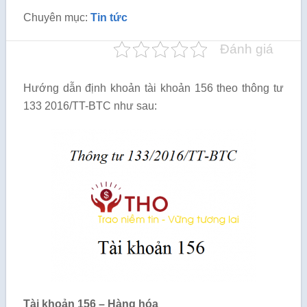
Chuyên mục:
Tin tức
Đánh giá
Hướng dẫn định khoản tài khoản 156 theo thông tư
133 2016/TT-BTC như sau:
Tài khoản 156 – Hàng hóa