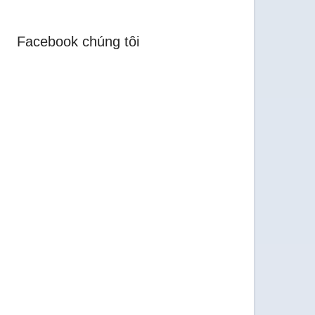
Facebook chúng tôi