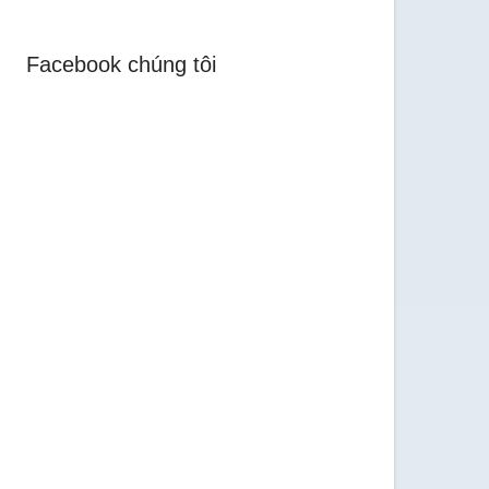
Facebook chúng tôi