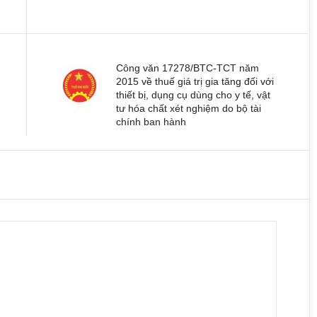
Công văn 17278/BTC-TCT năm
2015 về thuế giá trị gia tăng đối với
thiết bị, dụng cụ dùng cho y tế, vật
tư hóa chất xét nghiệm do bộ tài
chính ban hành