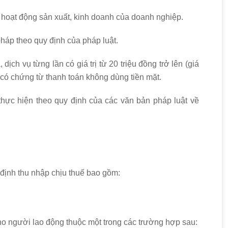
n hoạt động sản xuất, kinh doanh của doanh nghiệp.
háp theo quy định của pháp luật.
ch vụ từng lần có giá trị từ 20 triệu đồng trở lên (giá
có chứng từ thanh toán không dùng tiền mặt.
hực hiện theo quy định của các văn bản pháp luật về
định thu nhập chịu thuế bao gồm:
 cho người lao động thuộc một trong các trường hợp sau: