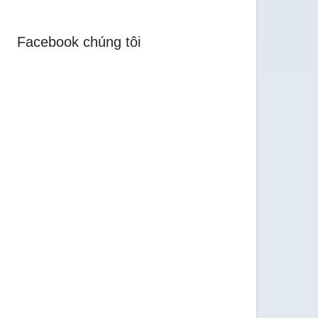
Facebook chúng tôi