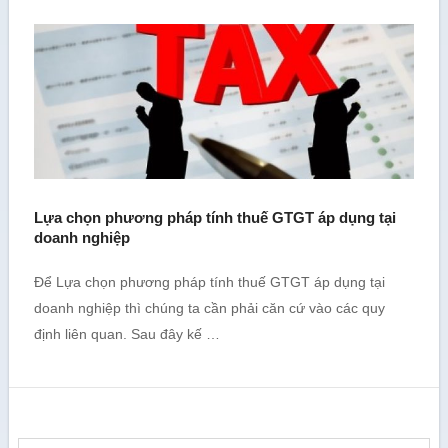
Lựa chọn phương pháp tính thuế GTGT áp dụng tại
doanh nghiệp
Để Lựa chọn phương pháp tính thuế GTGT áp dụng tại
doanh nghiệp thì chúng ta cần phải căn cứ vào các quy
định liên quan. Sau đây kế …