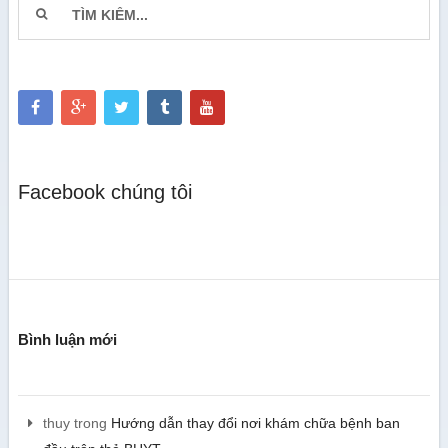
Facebook chúng tôi
Bình luận mới
thuy
trong
Hướng dẫn thay đổi nơi khám chữa bệnh ban