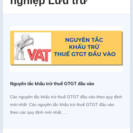
nghiệp Lưu trữ
Nguyên tắc khấu trừ thuế GTGT đầu vào
Các nguyên tắc khấu trừ thuế GTGT đầu vào theo quy định
mới nhất: Các nguyên tắc khấu trừ thuế GTGT đầu vào
theo các quy định mới nhất, …