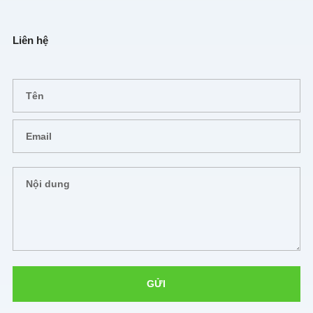
Liên hệ