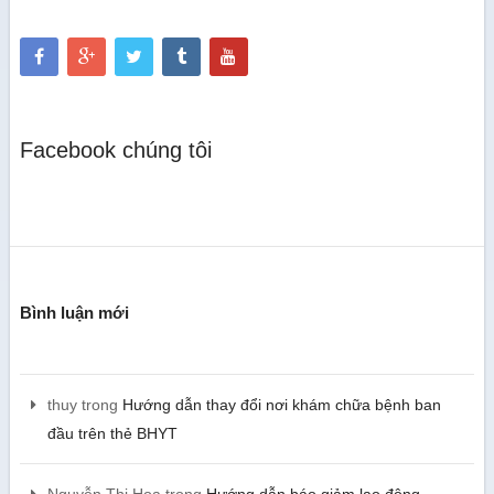
Facebook chúng tôi
Bình luận mới
thuy
trong
Hướng dẫn thay đổi nơi khám chữa bệnh ban
đầu trên thẻ BHYT