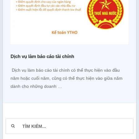
Dịch vụ làm báo cáo tài chính
Dịch vụ làm báo cáo tài chính có thể thực hiện vào đầu
năm hoặc cuối năm, cũng có thể thực hiện vào giữa năm
dành cho những doanh …