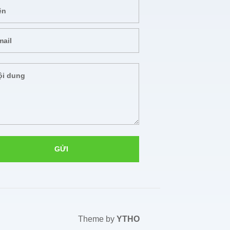
Theme by
YTHO