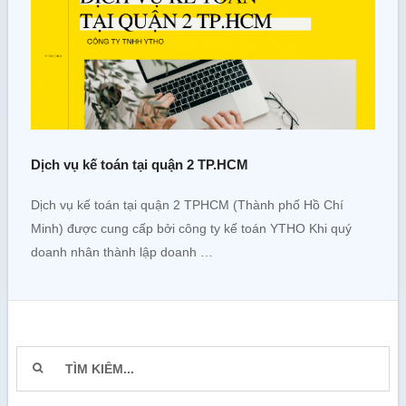
Dịch vụ kế toán tại quận 2 TP.HCM
Dịch vụ kế toán tại quận 2 TPHCM (Thành phố Hồ Chí
Minh) được cung cấp bởi công ty kế toán YTHO Khi quý
doanh nhân thành lập doanh …