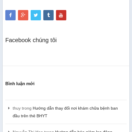
Facebook chúng tôi
Bình luận mới
thuy
trong
Hướng dẫn thay đổi nơi khám chữa bệnh ban
đầu trên thẻ BHYT