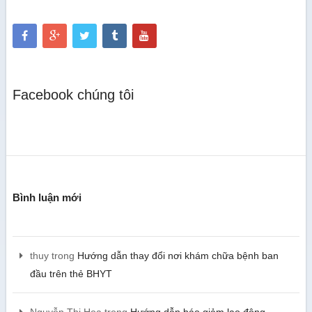
Facebook chúng tôi
Bình luận mới
thuy
trong
Hướng dẫn thay đổi nơi khám chữa bệnh ban
đầu trên thẻ BHYT