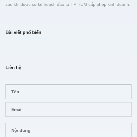
sau khi được sở kế hoạch đầu tư TP HCM cấp phép kinh doanh.
Bài viết phổ biến
Liên hệ