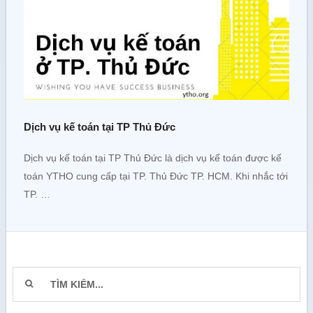
Dịch vụ kế toán tại TP Thủ Đức
Dịch vụ kế toán tại TP Thủ Đức là dịch vụ kế toán được kế
toán YTHO cung cấp tại TP. Thủ Đức TP. HCM. Khi nhắc tới
TP. …