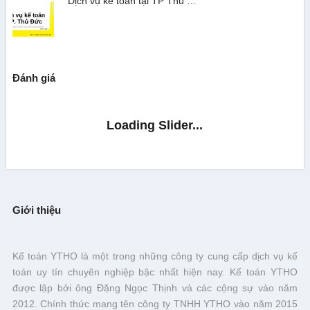
Dịch vụ kế toán tại TP Thủ …
Đánh giá
Giới thiệu
Kế toán YTHO là một trong những công ty cung cấp dịch vụ kế
toán uy tín chuyên nghiệp bậc nhất hiện nay. Kế toán YTHO
được lập bởi ông Đặng Ngọc Thịnh và các cộng sự vào năm
2012. Chính thức mang tên công ty TNHH YTHO vào năm 2015