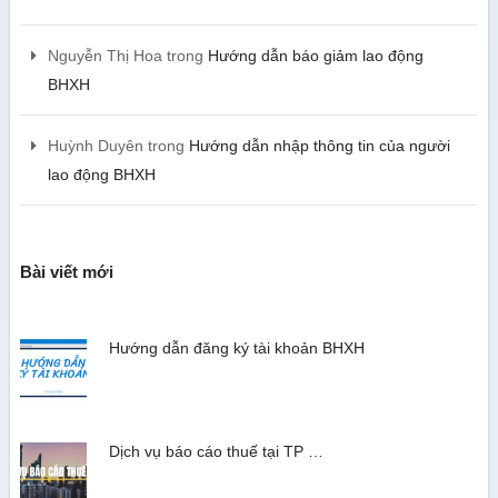
Nguyễn Thị Hoa
trong
Hướng dẫn báo giảm lao động
BHXH
Huỳnh Duyên
trong
Hướng dẫn nhập thông tin của người
lao động BHXH
Bài viết mới
Hướng dẫn đăng ký tài khoản BHXH
Dịch vụ báo cáo thuế tại TP …