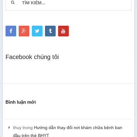
Facebook chúng tôi
Bình luận mới
thuy
trong
Hướng dẫn thay đổi nơi khám chữa bệnh ban
đầu trên thẻ BHYT