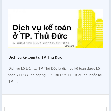
Dịch vụ kế toán tại TP Thủ Đức
Dịch vụ kế toán tại TP Thủ Đức là dịch vụ kế toán được kế
toán YTHO cung cấp tại TP. Thủ Đức TP. HCM. Khi nhắc tới
TP. …