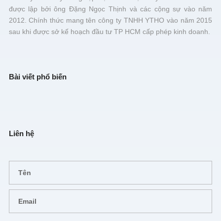
được lập bởi ông Đặng Ngọc Thịnh và các cộng sự vào năm
2012. Chính thức mang tên công ty TNHH YTHO vào năm 2015
sau khi được sở kế hoạch đầu tư TP HCM cấp phép kinh doanh.
Bài viết phổ biến
Liên hệ