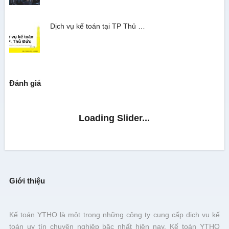
Dịch vụ kế toán tại TP Thủ …
Đánh giá
Giới thiệu
Kế toán YTHO là một trong những công ty cung cấp dịch vụ kế
toán uy tín chuyên nghiệp bậc nhất hiện nay. Kế toán YTHO