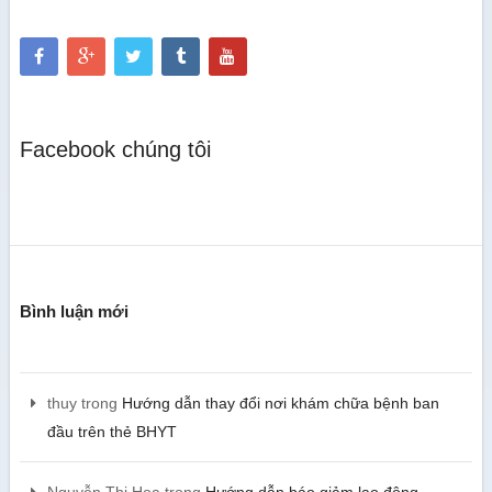
Facebook chúng tôi
Bình luận mới
thuy
trong
Hướng dẫn thay đổi nơi khám chữa bệnh ban
đầu trên thẻ BHYT