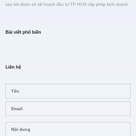
sau khi được sở kế hoạch đầu tư TP HCM cấp phép kinh doanh.
Bài viết phổ biến
Liên hệ