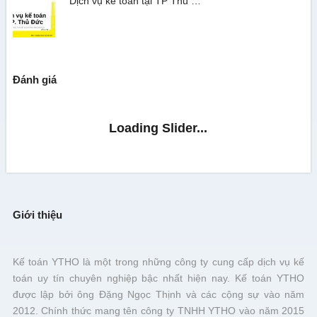
Dịch vụ kế toán tại TP Thủ …
Đánh giá
Giới thiệu
Kế toán YTHO là một trong những công ty cung cấp dịch vụ kế
toán uy tín chuyên nghiệp bậc nhất hiện nay. Kế toán YTHO
được lập bởi ông Đặng Ngọc Thịnh và các cộng sự vào năm
2012. Chính thức mang tên công ty TNHH YTHO vào năm 2015