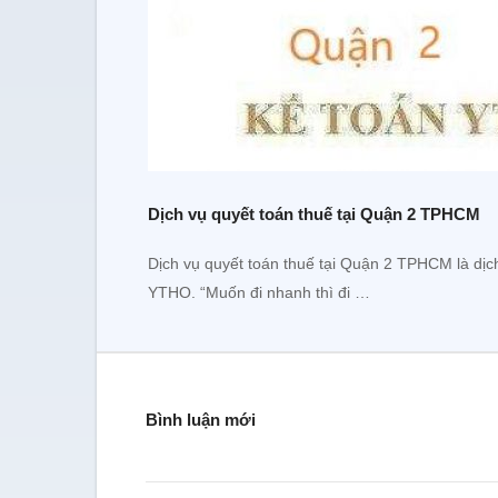
Dịch vụ quyết toán thuế tại Quận 2 TPHCM
Dịch vụ quyết toán thuế tại Quận 2 TPHCM là dịc
YTHO. “Muốn đi nhanh thì đi …
Bình luận mới