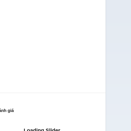
ánh giá