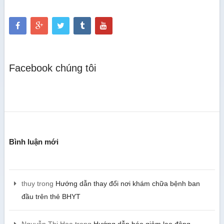
Facebook chúng tôi
Bình luận mới
thuy
trong
Hướng dẫn thay đổi nơi khám chữa bệnh ban
đầu trên thẻ BHYT