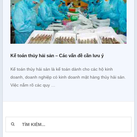
Kế toán thủy hải sản – Các vấn đề cần lưu ý
Kế toán thủy hải sản là kế toán dành cho các hộ kinh
doanh, doanh nghiệp có kinh doanh mặt hàng thủy hải sản.
Việc nắm rõ các quy …