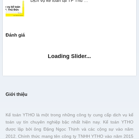
Dịch vụ kế toán tại TP Thủ …
Đánh giá
Giới thiệu
Kế toán YTHO là một trong những công ty cung cấp dịch vụ kế
toán uy tín chuyên nghiệp bậc nhất hiện nay. Kế toán YTHO
được lập bởi ông Đặng Ngọc Thịnh và các cộng sự vào năm
2012. Chính thức mang tên công ty TNHH YTHO vào năm 2015