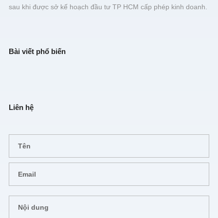
sau khi được sở kế hoạch đầu tư TP HCM cấp phép kinh doanh.
Bài viết phổ biến
Liên hệ