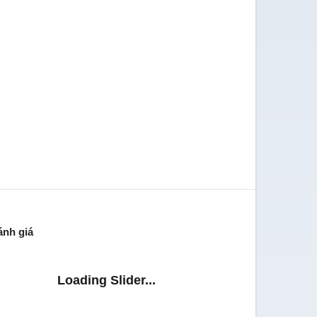
ánh giá