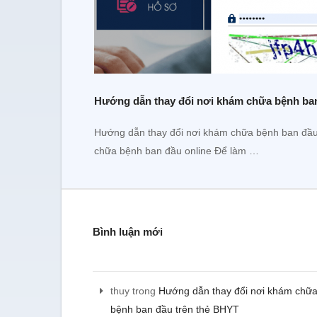
Hướng dẫn thay đổi nơi khám chữa bệnh ba
Hướng dẫn thay đổi nơi khám chữa bệnh ban đầu 
chữa bệnh ban đầu online Để làm …
Bình luận mới
thuy
trong
Hướng dẫn thay đổi nơi khám chữ
bệnh ban đầu trên thẻ BHYT