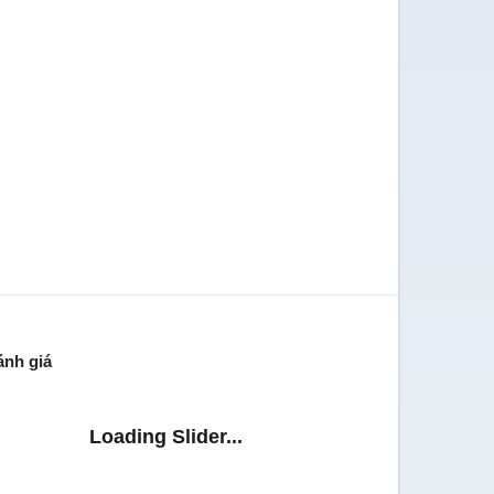
ánh giá