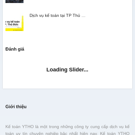
Dịch vụ kế toán tại TP Thủ …
Đánh giá
Giới thiệu
Kế toán YTHO là một trong những công ty cung cấp dịch vụ kế
toán uy tín chuyên nghiệp bậc nhất hiện nay. Kế toán YTHO