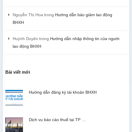
Nguyễn Thị Hoa
trong
Hướng dẫn báo giảm lao động
BHXH
Huỳnh Duyên
trong
Hướng dẫn nhập thông tin của người
lao động BHXH
Bài viết mới
Hướng dẫn đăng ký tài khoản BHXH
Dịch vụ báo cáo thuế tại TP …