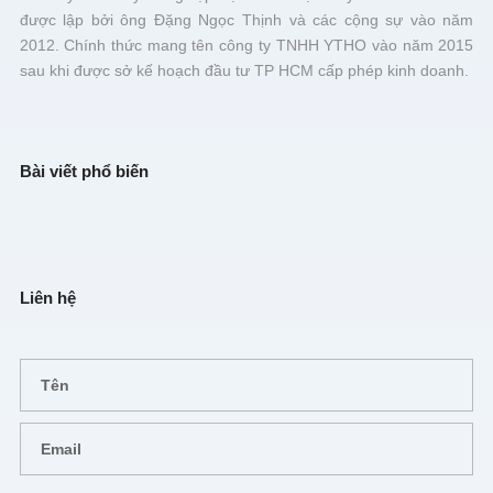
được lập bởi ông Đặng Ngọc Thịnh và các cộng sự vào năm
2012. Chính thức mang tên công ty TNHH YTHO vào năm 2015
sau khi được sở kế hoạch đầu tư TP HCM cấp phép kinh doanh.
Bài viết phổ biến
Liên hệ