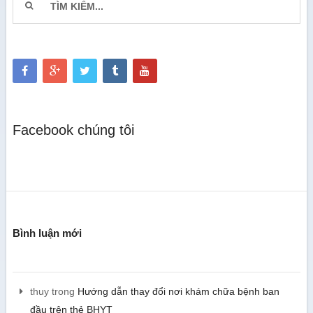
Facebook chúng tôi
Bình luận mới
thuy
trong
Hướng dẫn thay đổi nơi khám chữa bệnh ban
đầu trên thẻ BHYT