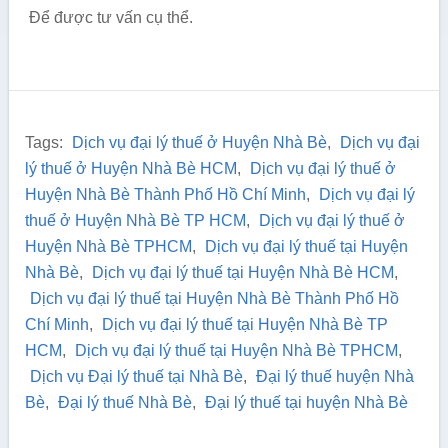
Để được tư vấn cụ thể.
Tags:
Dịch vụ đại lý thuế ở Huyện Nhà Bè
,
Dịch vụ đại
lý thuế ở Huyện Nhà Bè HCM
,
Dịch vụ đại lý thuế ở
Huyện Nhà Bè Thành Phố Hồ Chí Minh
,
Dịch vụ đại lý
thuế ở Huyện Nhà Bè TP HCM
,
Dịch vụ đại lý thuế ở
Huyện Nhà Bè TPHCM
,
Dịch vụ đại lý thuế tại Huyện
Nhà Bè
,
Dịch vụ đại lý thuế tại Huyện Nhà Bè HCM
,
Dịch vụ đại lý thuế tại Huyện Nhà Bè Thành Phố Hồ
Chí Minh
,
Dịch vụ đại lý thuế tại Huyện Nhà Bè TP
HCM
,
Dịch vụ đại lý thuế tại Huyện Nhà Bè TPHCM
,
Dịch vụ Đại lý thuế tại Nhà Bè
,
Đại lý thuế huyện Nhà
Bè
,
Đại lý thuế Nhà Bè
,
Đại lý thuế tại huyện Nhà Bè