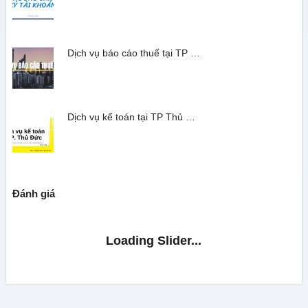
Dịch vụ báo cáo thuế tại TP …
Dịch vụ kế toán tại TP Thủ …
Đánh giá