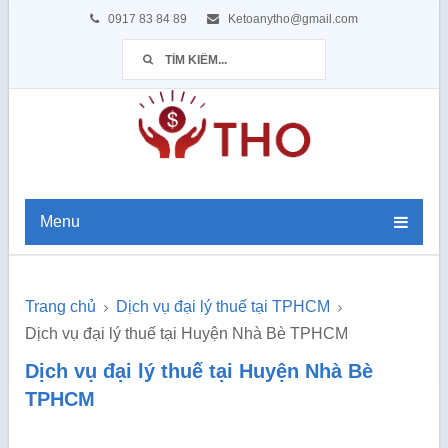
0917 83 84 89
Ketoanytho@gmail.com
Menu
Trang chủ
Dịch vụ đại lý thuế tại TPHCM
Dịch vụ đại lý thuế tại Huyện Nhà Bè TPHCM
Dịch vụ đại lý thuế tại Huyện Nhà Bè
TPHCM