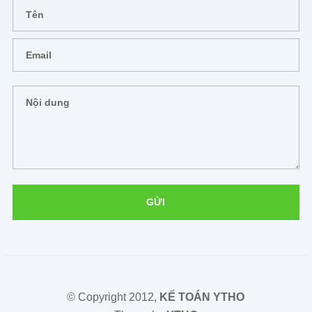
© Copyright 2012,
KẾ TOÁN YTHO