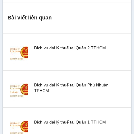
Bài viết liên quan
Dịch vụ đại lý thuế tại Quận 2 TPHCM
Dịch vụ đại lý thuế tại Quận Phú Nhuận
TPHCM
Dịch vụ đại lý thuế tại Quận 1 TPHCM