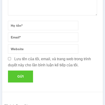
Lưu tên của tôi, email, và trang web trong trình
duyệt này cho lần bình luận kế tiếp của tôi.