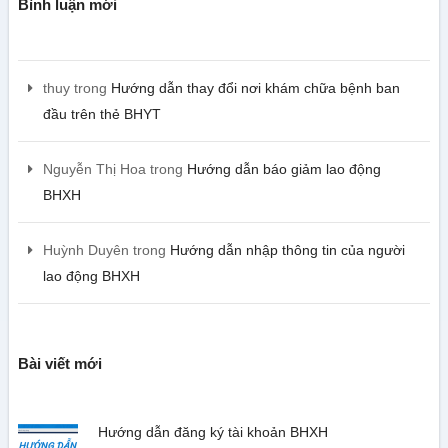
Bình luận mới
thuy
trong
Hướng dẫn thay đổi nơi khám chữa bệnh ban
đầu trên thẻ BHYT
Nguyễn Thị Hoa
trong
Hướng dẫn báo giảm lao động
BHXH
Huỳnh Duyên
trong
Hướng dẫn nhập thông tin của người
lao động BHXH
Bài viết mới
Hướng dẫn đăng ký tài khoản BHXH