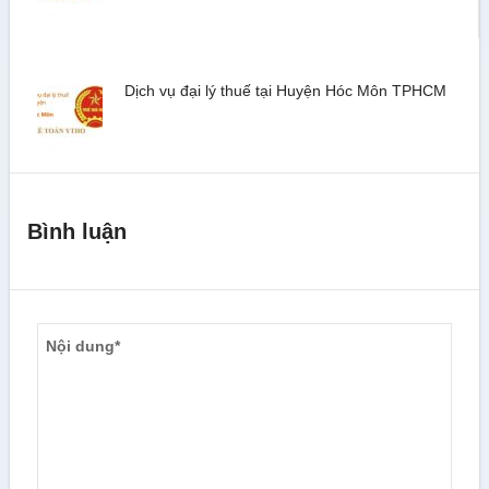
Dịch vụ đại lý thuế tại Huyện Hóc Môn TPHCM
Bình luận