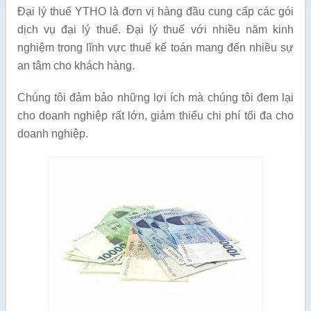
Đại lý thuế YTHO là đơn vị hàng đầu cung cấp các gói
dịch vụ đại lý thuế. Đại lý thuế với nhiều năm kinh
nghiệm trong lĩnh vực thuế kế toán mang đến nhiều sự
an tâm cho khách hàng.
Chúng tôi đảm bảo những lợi ích mà chúng tôi đem lại
cho doanh nghiệp rất lớn, giảm thiểu chi phí tối đa cho
doanh nghiệp.