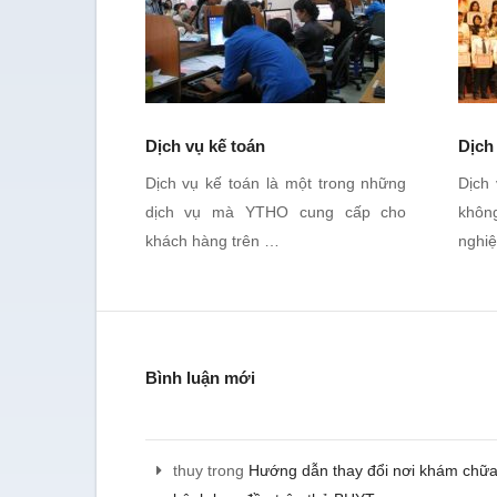
Dịch vụ kế toán
Dịch
Dịch vụ kế toán là một trong những
Dịch 
dịch vụ mà YTHO cung cấp cho
không
khách hàng trên …
nghi
Bình luận mới
thuy
trong
Hướng dẫn thay đổi nơi khám chữ