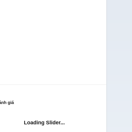
ánh giá