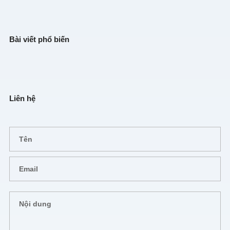
Bài viết phổ biến
Liên hệ