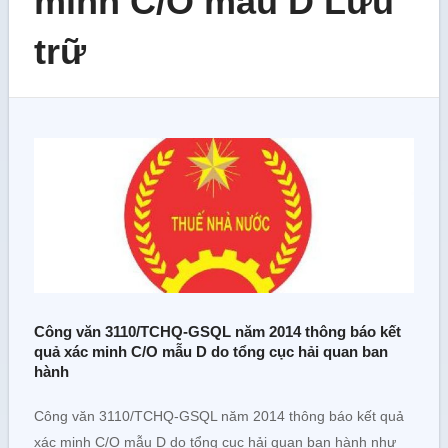
minh C/O mẫu D Lưu
trữ
Công văn 3110/TCHQ-GSQL năm 2014 thông báo kết
quả xác minh C/O mẫu D do tổng cục hải quan ban
hành
Công văn 3110/TCHQ-GSQL năm 2014 thông báo kết quả
xác minh C/O mẫu D do tổng cục hải quan ban hành như