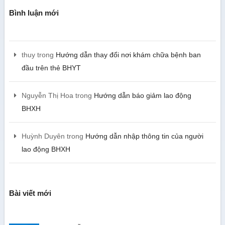
Bình luận mới
thuy
trong
Hướng dẫn thay đổi nơi khám chữa bệnh ban
đầu trên thẻ BHYT
Nguyễn Thị Hoa
trong
Hướng dẫn báo giảm lao động
BHXH
Huỳnh Duyên
trong
Hướng dẫn nhập thông tin của người
lao động BHXH
Bài viết mới