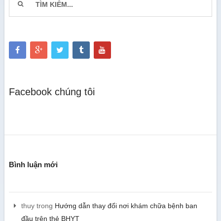
Facebook chúng tôi
Bình luận mới
thuy
trong
Hướng dẫn thay đổi nơi khám chữa bệnh ban
đầu trên thẻ BHYT