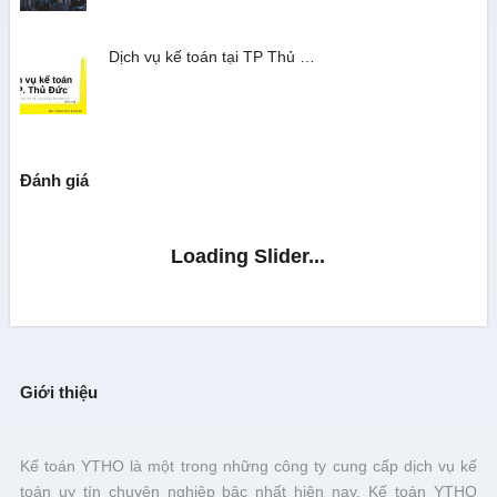
Dịch vụ kế toán tại TP Thủ …
Đánh giá
Giới thiệu
Kế toán YTHO là một trong những công ty cung cấp dịch vụ kế
toán uy tín chuyên nghiệp bậc nhất hiện nay. Kế toán YTHO