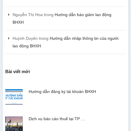
Nguyễn Thị Hoa
trong
Hướng dẫn báo giảm lao động
BHXH
Huỳnh Duyên
trong
Hướng dẫn nhập thông tin của người
lao động BHXH
Bài viết mới
Hướng dẫn đăng ký tài khoản BHXH
Dịch vụ báo cáo thuế tại TP …