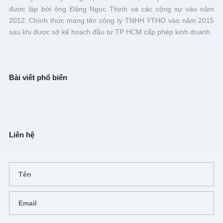
được lập bởi ông Đặng Ngọc Thịnh và các cộng sự vào năm
2012. Chính thức mang tên công ty TNHH YTHO vào năm 2015
sau khi được sở kế hoạch đầu tư TP HCM cấp phép kinh doanh.
Bài viết phổ biến
Liên hệ