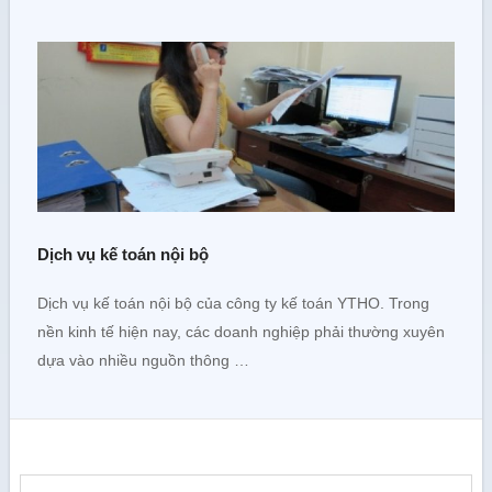
Dịch vụ kế toán nội bộ
Dịch vụ kế toán nội bộ của công ty kế toán YTHO. Trong
nền kinh tế hiện nay, các doanh nghiệp phải thường xuyên
dựa vào nhiều nguồn thông …