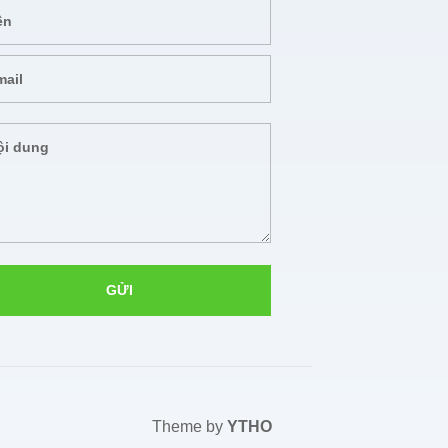
Theme by
YTHO