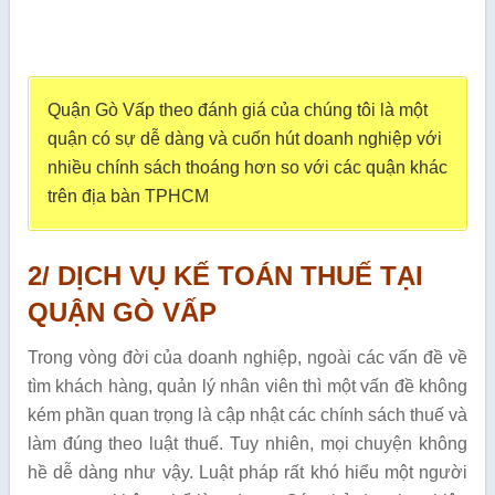
Quận Gò Vấp theo đánh giá của chúng tôi là một
quận có sự dễ dàng và cuốn hút doanh nghiệp với
nhiều chính sách thoáng hơn so với các quận khác
trên địa bàn TPHCM
2/ DỊCH VỤ KẾ TOÁN THUẾ TẠI
QUẬN GÒ VẤP
Trong vòng đời của doanh nghiệp, ngoài các vấn đề về
tìm khách hàng, quản lý nhân viên thì một vấn đề không
kém phần quan trọng là cập nhật các chính sách thuế và
làm đúng theo luật thuế. Tuy nhiên, mọi chuyện không
hề dễ dàng như vậy. Luật pháp rất khó hiểu một người