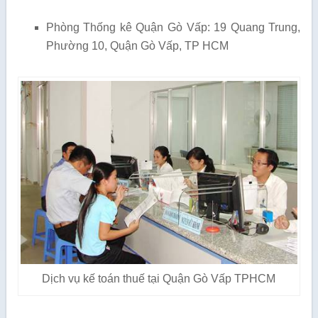
Phòng Thống kê Quận Gò Vấp: 19 Quang Trung,
Phường 10, Quận Gò Vấp, TP HCM
Dịch vụ kế toán thuế tại Quận Gò Vấp TPHCM