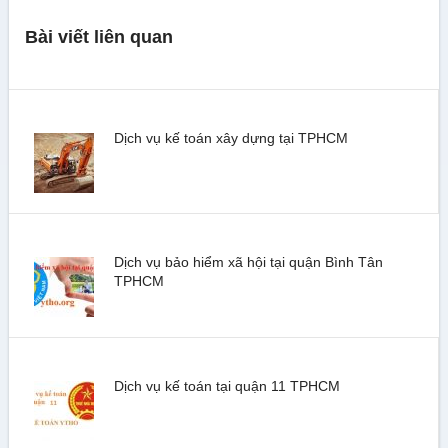
Bài viết liên quan
Dịch vụ kế toán xây dựng tại TPHCM
Dịch vụ bảo hiểm xã hội tại quận Bình Tân
TPHCM
Dịch vụ kế toán tại quận 11 TPHCM