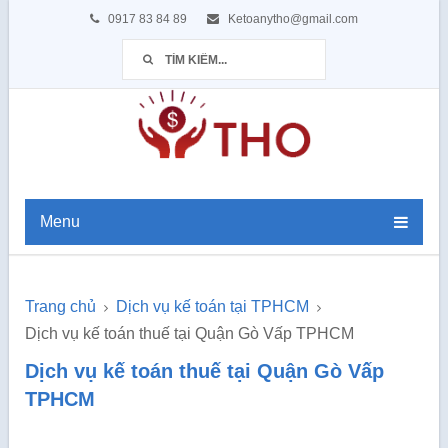
0917 83 84 89
Ketoanytho@gmail.com
Menu
Trang chủ
Dịch vụ kế toán tại TPHCM
Dịch vụ kế toán thuế tại Quận Gò Vấp TPHCM
Dịch vụ kế toán thuế tại Quận Gò Vấp
TPHCM