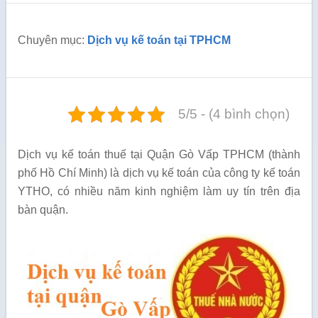
Chuyên mục:
Dịch vụ kế toán tại TPHCM
5/5 - (4 bình chọn)
Dịch vụ kế toán thuế tại Quận Gò Vấp TPHCM (thành
phố Hồ Chí Minh) là dịch vụ kế toán của công ty kế toán
YTHO, có nhiều năm kinh nghiệm làm uy tín trên địa
bàn quận.