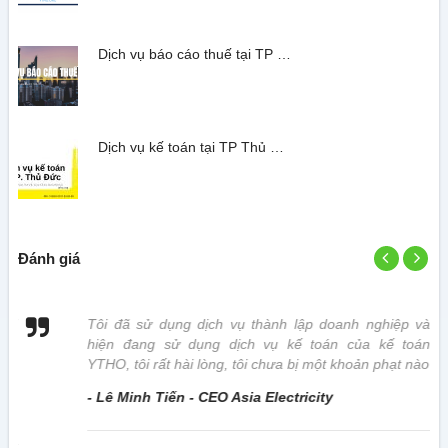
Dịch vụ báo cáo thuế tại TP …
Dịch vụ kế toán tại TP Thủ …
Đánh giá
 vị
Tôi đã sử dụng dịch vụ thành lập doanh nghiệp và
hiện đang sử dụng dịch vụ kế toán của kế toán
YTHO, tôi rất hài lòng, tôi chưa bị một khoản phạt nào
- Lê Minh Tiến - CEO Asia Electricity
này