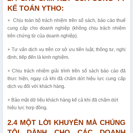
KẾ TOÁN YTHO:
+ Chịu toàn bộ trách nhiệm trên sổ sách, báo cáo thuế
cung cấp cho doanh nghiệp (không chịu trách nhiệm
trên chứng từ của doanh nghiệp).
+ Tư vấn dịch vụ trên cơ sở ưu tiên luật, thông tư, nghị
định, tiếp đến là kinh nghiệm.
+ Chịu trách nhiệm giải trình trên sổ sách báo cáo đã
thực hiện, ngay cả khi đã chấm dứt hiệu lực cung cấp
dịch vụ đối với khách hàng.
+ Bảo mật dữ liệu khách hàng kể cả khi đã chấm dứt
hiệu lực hợp đồng.
2.4 MỘT LỜI KHUYÊN MÀ CHÚNG
TÔI DÀNH CHO CÁC DOANH