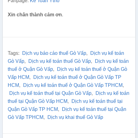
Fanpage:
Kế Toán Ytho
Xin chân thành cảm ơn
.
Tags:
Dịch vụ báo cáo thuế Gò Vấp
,
Dịch vụ kế toán
Gò Vấp
,
Dịch vụ kế toán thuế Gò Vấp
,
Dịch vụ kế toán
thuế ở Quận Gò Vấp
,
Dịch vụ kế toán thuế ở Quận Gò
Vấp HCM
,
Dịch vụ kế toán thuế ở Quận Gò Vấp TP
HCM
,
Dịch vụ kế toán thuế ở Quận Gò Vấp TPHCM
,
Dịch vụ kế toán thuế tại Quận Gò Vấp
,
Dịch vụ kế toán
thuế tại Quận Gò Vấp HCM
,
Dịch vụ kế toán thuế tại
Quận Gò Vấp TP HCM
,
Dịch vụ kế toán thuế tại Quận
Gò Vấp TPHCM
,
Dịch vụ khai thuế Gò Vấp