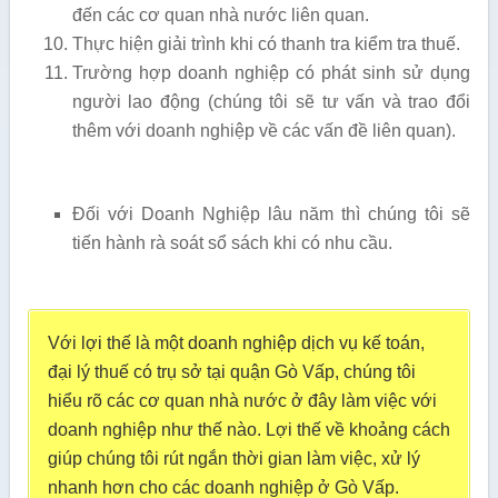
đến các cơ quan nhà nước liên quan.
Thực hiện giải trình khi có thanh tra kiểm tra thuế.
Trường hợp doanh nghiệp có phát sinh sử dụng
người lao động (chúng tôi sẽ tư vấn và trao đổi
thêm với doanh nghiệp về các vấn đề liên quan).
Đối với Doanh Nghiệp lâu năm thì chúng tôi sẽ
tiến hành rà soát sổ sách khi có nhu cầu.
Với lợi thế là một doanh nghiệp dịch vụ kế toán,
đại lý thuế có trụ sở tại quận Gò Vấp, chúng tôi
hiểu rõ các cơ quan nhà nước ở đây làm việc với
doanh nghiệp như thế nào. Lợi thế về khoảng cách
giúp chúng tôi rút ngắn thời gian làm việc, xử lý
nhanh hơn cho các doanh nghiệp ở Gò Vấp.