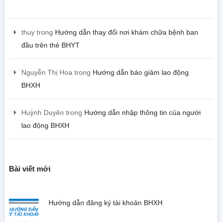
thuy
trong
Hướng dẫn thay đổi nơi khám chữa bệnh ban
đầu trên thẻ BHYT
Nguyễn Thị Hoa
trong
Hướng dẫn báo giảm lao động
BHXH
Huỳnh Duyên
trong
Hướng dẫn nhập thông tin của người
lao động BHXH
Bài viết mới
Hướng dẫn đăng ký tài khoản BHXH