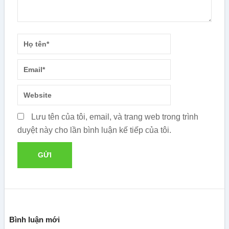
Lưu tên của tôi, email, và trang web trong trình
duyệt này cho lần bình luận kế tiếp của tôi.
Bình luận mới