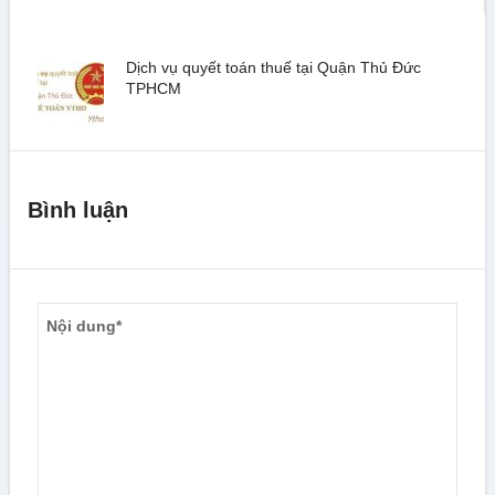
Dịch vụ quyết toán thuế tại Quận Thủ Đức
TPHCM
Bình luận