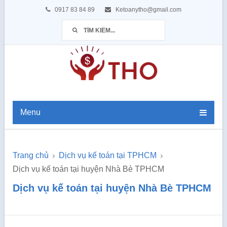
0917 83 84 89
Ketoanytho@gmail.com
Menu
Trang chủ
Dịch vụ kế toán tại TPHCM
Dịch vụ kế toán tại huyện Nhà Bè TPHCM
Dịch vụ kế toán tại huyện Nhà Bè TPHCM