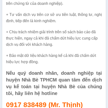
trên chứng từ của doanh nghiệp).
+ Tư vấn dịch vụ trên cơ sở ưu tiên luật, thông tư, nghị
định, tiếp đến là kinh nghiệm.
+ Chịu trách nhiệm giải trình trên sổ sách báo cáo đã
thực hiện, ngay cả khi đã chấm dứt hiệu lực cung cấp
dịch vụ đối với khách hàng.
+ Bảo mật dữ liệu khách hàng kể cả khi đã chấm dứt
hiệu lực hợp đồng.
Nếu quý doanh nhân, doanh nghiệp tại
huyện Nhà Bè TPHCM quan tâm đến dịch
vụ kế toán tại huyện Nhà Bè của chúng
tôi, hãy liên hệ hotline
0917 838489 (Mr. Thịnh)