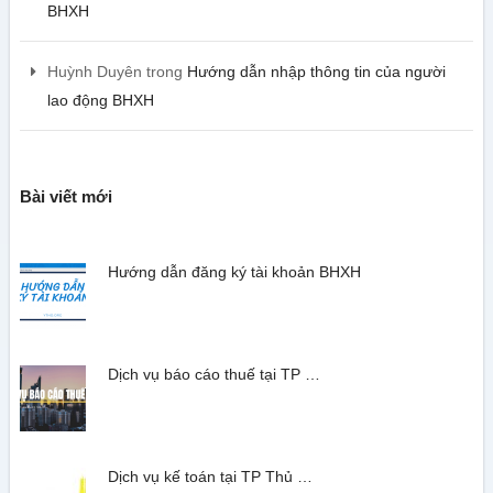
BHXH
Huỳnh Duyên
trong
Hướng dẫn nhập thông tin của người
lao động BHXH
Bài viết mới
Hướng dẫn đăng ký tài khoản BHXH
Dịch vụ báo cáo thuế tại TP …
Dịch vụ kế toán tại TP Thủ …