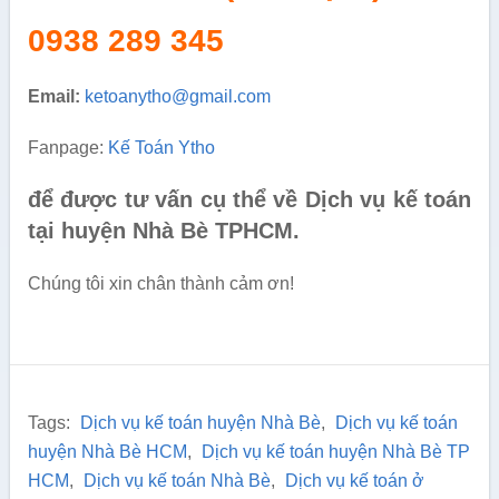
0938 289 345
Email:
ketoanytho@gmail.com
Fanpage:
Kế Toán Ytho
để được tư vấn cụ thể về Dịch vụ kế toán
tại huyện Nhà Bè TPHCM.
Chúng tôi xin chân thành cảm ơn!
Tags:
Dịch vụ kế toán huyện Nhà Bè
,
Dịch vụ kế toán
huyện Nhà Bè HCM
,
Dịch vụ kế toán huyện Nhà Bè TP
HCM
,
Dịch vụ kế toán Nhà Bè
,
Dịch vụ kế toán ở