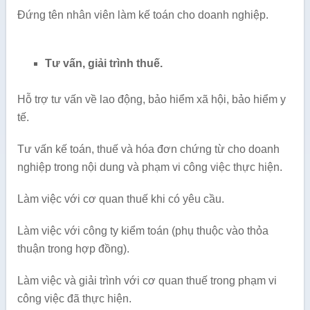
Đứng tên nhân viên làm kế toán cho doanh nghiệp.
Tư vấn, giải trình thuế.
Hỗ trợ tư vấn về lao động, bảo hiểm xã hội, bảo hiểm y
tế.
Tư vấn kế toán, thuế và hóa đơn chứng từ cho doanh
nghiệp trong nội dung và phạm vi công việc thực hiện.
Làm việc với cơ quan thuế khi có yêu cầu.
Làm việc với công ty kiểm toán (phụ thuộc vào thỏa
thuận trong hợp đồng).
Làm việc và giải trình với cơ quan thuế trong phạm vi
công việc đã thực hiện.