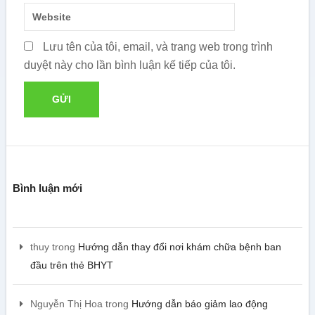
Lưu tên của tôi, email, và trang web trong trình
duyệt này cho lần bình luận kế tiếp của tôi.
Bình luận mới
thuy
trong
Hướng dẫn thay đổi nơi khám chữa bệnh ban
đầu trên thẻ BHYT
Nguyễn Thị Hoa
trong
Hướng dẫn báo giảm lao động