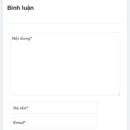
Bình luận