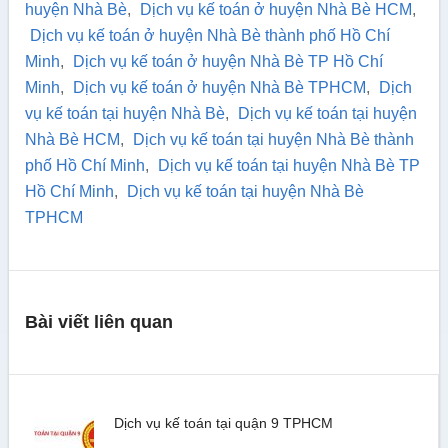
huyện Nhà Bè
,
Dịch vụ kế toán ở huyện Nhà Bè HCM
,
Dịch vụ kế toán ở huyện Nhà Bè thành phố Hồ Chí
Minh
,
Dịch vụ kế toán ở huyện Nhà Bè TP Hồ Chí
Minh
,
Dịch vụ kế toán ở huyện Nhà Bè TPHCM
,
Dịch
vụ kế toán tại huyện Nhà Bè
,
Dịch vụ kế toán tại huyện
Nhà Bè HCM
,
Dịch vụ kế toán tại huyện Nhà Bè thành
phố Hồ Chí Minh
,
Dịch vụ kế toán tại huyện Nhà Bè TP
Hồ Chí Minh
,
Dịch vụ kế toán tại huyện Nhà Bè
TPHCM
Bài viết liên quan
Dịch vụ kế toán tại quận 9 TPHCM