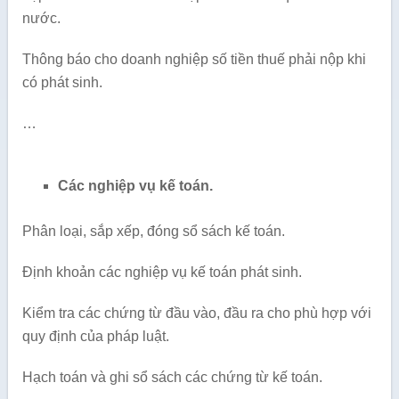
nước.
Thông báo cho doanh nghiệp số tiền thuế phải nộp khi
có phát sinh.
…
Các nghiệp vụ kế toán.
Phân loại, sắp xếp, đóng sổ sách kế toán.
Định khoản các nghiệp vụ kế toán phát sinh.
Kiểm tra các chứng từ đầu vào, đầu ra cho phù hợp với
quy định của pháp luật.
Hạch toán và ghi sổ sách các chứng từ kế toán.