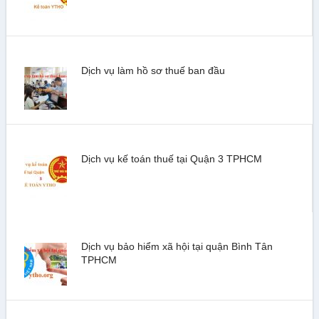
Dịch vụ làm hồ sơ thuế ban đầu
Dịch vụ kế toán thuế tại Quận 3 TPHCM
Dịch vụ bảo hiểm xã hội tại quận Bình Tân
TPHCM