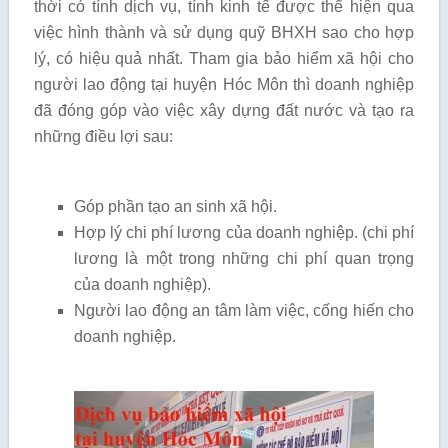
thời có tính dịch vụ, tính kinh tế được thể hiện qua
việc hình thành và sử dụng quỹ BHXH sao cho hợp
lý, có hiệu quả nhất. Tham gia bảo hiểm xã hội cho
người lao động tại huyện Hóc Môn thì doanh nghiệp
đã đóng góp vào việc xây dựng đất nước và tạo ra
những điều lợi sau:
Góp phần tạo an sinh xã hội.
Hợp lý chi phí lương của doanh nghiệp. (chi phí
lương là một trong những chi phí quan trọng
của doanh nghiệp).
Người lao động an tâm làm việc, cống hiến cho
doanh nghiệp.