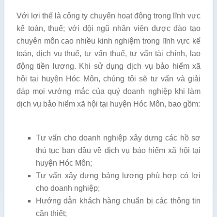
Với lợi thế là công ty chuyên hoạt động trong lĩnh vực
kế toán, thuế; với đội ngũ nhân viên được đào tạo
chuyên môn cao nhiều kinh nghiệm trong lĩnh vực kế
toán, dịch vụ thuế, tư vấn thuế, tư vấn tài chính, lao
động tiền lương. Khi sử dụng dịch vụ bảo hiểm xã
hội tại huyện Hóc Môn, chúng tôi sẽ tư vấn và giải
đáp mọi vướng mắc của quý doanh nghiệp khi làm
dịch vụ bảo hiểm xã hội tại huyện Hóc Môn, bao gồm:
Tư vấn cho doanh nghiệp xây dựng các hồ sơ
thủ tục ban đầu về dịch vụ bảo hiểm xã hội tại
huyện Hóc Môn;
Tư vấn xây dựng bảng lương phù hợp có lợi
cho doanh nghiệp;
Hướng dẫn khách hàng chuẩn bị các thông tin
cần thiết;