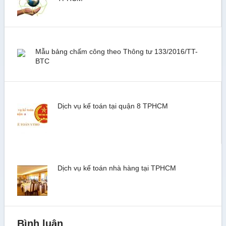
Mẫu bảng chấm công theo Thông tư 133/2016/TT-
BTC
Dịch vụ kế toán tại quận 8 TPHCM
Dịch vụ kế toán nhà hàng tại TPHCM
Bình luận