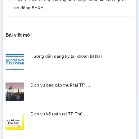
lao động BHXH
Bài viết mới
Hướng dẫn đăng ký tài khoản BHXH
Dịch vụ báo cáo thuế tại TP …
Dịch vụ kế toán tại TP Thủ …