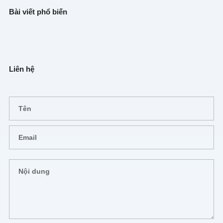
Bài viết phổ biến
Liên hệ