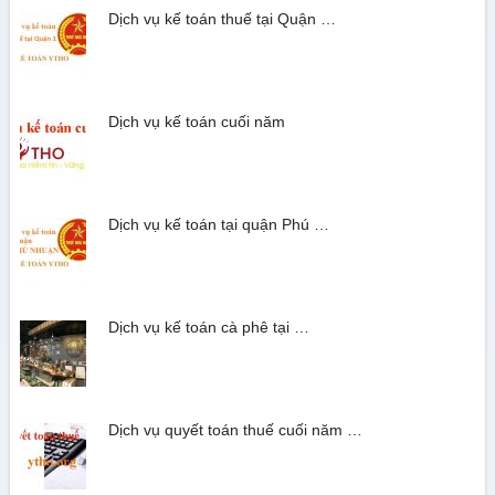
Dịch vụ kế toán thuế tại Quận …
Dịch vụ kế toán cuối năm
Dịch vụ kế toán tại quận Phú …
Dịch vụ kế toán cà phê tại …
Dịch vụ quyết toán thuế cuối năm …