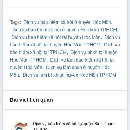
Tags:
Dịch vụ bảo hiểm xã hội ở huyện Hóc Môn
,
Dịch vụ bảo hiểm xã hội ở huyện Hóc Môn TPHCM
,
Dịch vụ bảo hiểm xã hội tại huyện Hóc Môn
,
Dịch vụ
bảo hiểm xã hội tại huyện Hóc Môn TPHCM
,
Dịch vụ
bảo hiểm xã hội tại TPHCM
,
Dịch vụ bhxh tại huyện
Hóc Môn TPHCM
,
Dịch vụ làm bảo hiểm xã hội tại
huyện Hóc Môn
,
Dịch vụ làm bhxh ở huyện Hóc
Môn
,
Dịch vụ làm bhxh tại huyện Hóc Môn TPHCM
Bài viết liên quan
Dịch vụ bảo hiểm xã hội tại quận Bình Thạnh
TPHCM