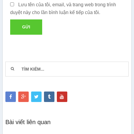
Lưu tên của tôi, email, và trang web trong trình
duyệt này cho lần bình luận kế tiếp của tôi.
Bài viết liên quan