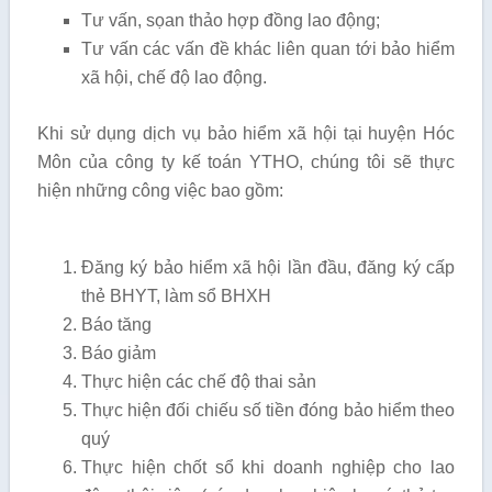
Tư vấn, sọan thảo hợp đồng lao động;
Tư vấn các vấn đề khác liên quan tới bảo hiểm
xã hội, chế độ lao động.
Khi sử dụng dịch vụ bảo hiểm xã hội tại huyện Hóc
Môn của công ty kế toán YTHO, chúng tôi sẽ thực
hiện những công việc bao gồm:
Đăng ký bảo hiểm xã hội lần đầu, đăng ký cấp
thẻ BHYT, làm sổ BHXH
Báo tăng
Báo giảm
Thực hiện các chế độ thai sản
Thực hiện đối chiếu số tiền đóng bảo hiểm theo
quý
Thực hiện chốt sổ khi doanh nghiệp cho lao