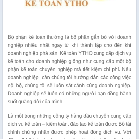
Bộ phận kế toán thường là bộ phận gắn bó với doanh
nghiệp nhiều nhất ngay từ khi thành lập cho đến khi
doanh nghiệp phá sản. Kế toán YTHO cung cấp dịch vụ
kế toán cho doanh nghiệp giống như cung cấp một bộ
phận kế toán chuyên nghiệp mà tiết kiệm chi phí. Nếu
doanh nghiệp cần chúng tôi hướng dẫn các công việc
nội bộ, chúng tôi sẽ luôn sát cánh cùng doanh nghiệp.
Doanh nghiệp sẽ luôn có những người bạn đồng hành
suốt quãng đời của mình.
Là một trong những công ty hàng đầu chuyên cung cấp
dịch vụ kế toán – kiểm toán, đào tạo kế toán được Bộ tài
chính chứng nhận được phép hoạt động dịch vụ. Với