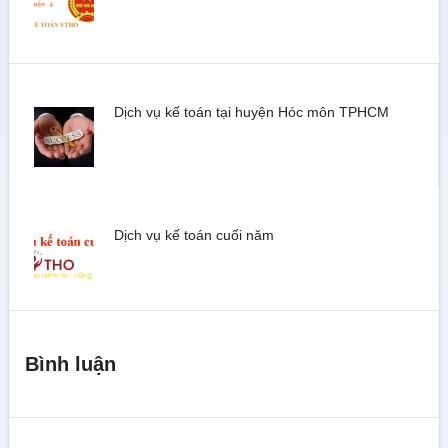
Dịch vụ kế toán tại huyện Hóc môn TPHCM
Dịch vụ kế toán cuối năm
Bình luận