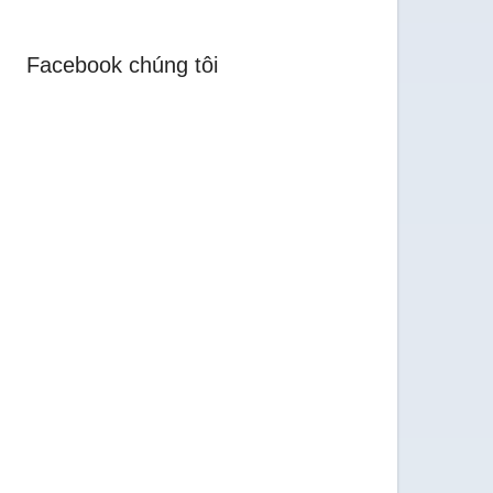
Facebook chúng tôi