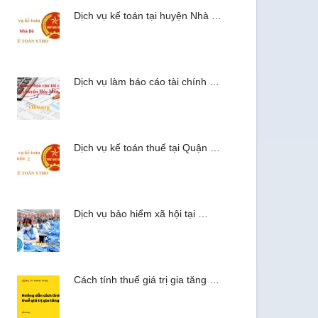
Dịch vụ kế toán tại huyện Nhà …
Dịch vụ làm báo cáo tài chính …
Dịch vụ kế toán thuế tại Quận …
Dịch vụ bảo hiểm xã hội tại …
Cách tính thuế giá trị gia tăng …