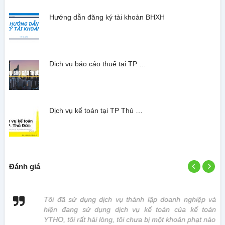
Hướng dẫn đăng ký tài khoản BHXH
Dịch vụ báo cáo thuế tại TP …
Dịch vụ kế toán tại TP Thủ …
Đánh giá
 vị
Tôi đã sử dụng dịch vụ thành lập doanh nghiệp và
hiện đang sử dụng dịch vụ kế toán của kế toán
YTHO, tôi rất hài lòng, tôi chưa bị một khoản phạt nào