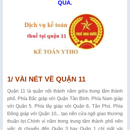
QUA.
1/ VÀI NÉT VỀ QUẬN 11
Quận 11 là quận nội thành nằm giữa trung tâm thành
phố. Phía Bắc giáp với Quận Tân Bình. Phía Nam giáp
với Quận 5. Phía tây giáp với Quận 6, Tân Phú. Phía
Đông giáp với Quận 10,.. tạo nên cửa ngõ giao thương
thuận lợi.Chính vì nằm trong trung tâm thành phố nên
việc di chuyển đến Quận 3 hay Quận 1 chỉ mất vài