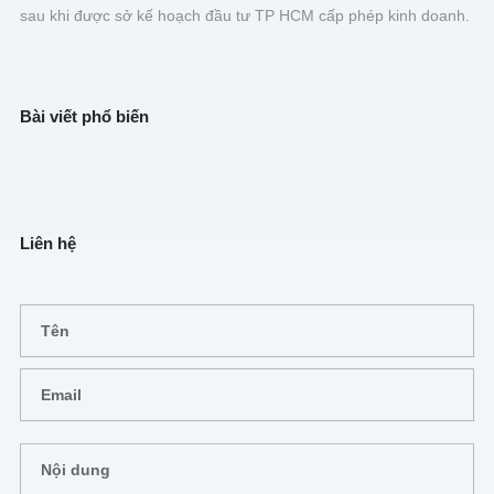
sau khi được sở kế hoạch đầu tư TP HCM cấp phép kinh doanh.
Bài viết phổ biến
Liên hệ