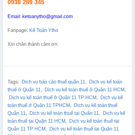
0938 289 345
Email: ketoanytho@gmail.com
Fanpage:
Kế Toán Ytho
Xin chân thành cảm ơn.
Tags:
Dịch vụ báo cáo thuế quận 11
,
Dịch vụ kế toán
thuế ở Quận 11
,
Dịch vụ kế toán thuế ở Quận 11 HCM
,
Dịch vụ kế toán thuế ở Quận 11 TP HCM
,
Dịch vụ kế
toán thuế ở Quận 11 TPHCM
,
Dịch vụ kế toán thuế
Quận 11
,
Dịch vụ kế toán thuế tại Quận 11
,
Dịch vụ kế
toán thuế tại Quận 11 HCM
,
Dịch vụ kế toán thuế tại
Quận 11 TP HCM
,
Dịch vụ kế toán thuế tại Quận 11