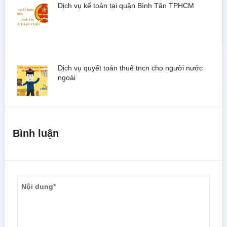
Dịch vụ kế toán tại quận Bình Tân TPHCM
Dịch vụ quyết toán thuế tncn cho người nước
ngoài
Bình luận