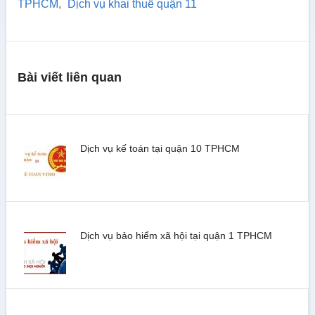
TPHCM
,
Dịch vụ khai thuế quận 11
Bài viết liên quan
Dịch vụ kế toán tại quận 10 TPHCM
Dịch vụ bảo hiểm xã hội tại quận 1 TPHCM