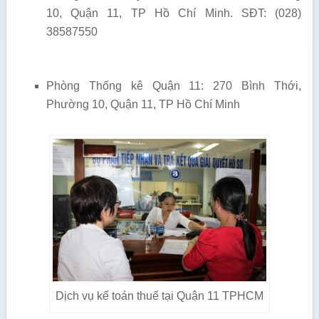
10, Quận 11, TP Hồ Chí Minh. SĐT: (028)
38587550
Phòng Thống kê Quận 11: 270 Bình Thới,
Phường 10, Quận 11, TP Hồ Chí Minh
Dịch vụ kế toán thuế tại Quận 11 TPHCM