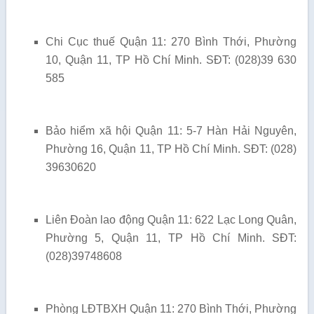
Chi Cục thuế Quận 11: 270 Bình Thới, Phường
10, Quận 11, TP Hồ Chí Minh. SĐT: (028)39 630
585
Bảo hiểm xã hội Quận 11: 5-7 Hàn Hải Nguyên,
Phường 16, Quận 11, TP Hồ Chí Minh. SĐT: (028)
39630620
Liên Đoàn lao động Quận 11: 622 Lạc Long Quân,
Phường 5, Quận 11, TP Hồ Chí Minh. SĐT:
(028)39748608
Phòng LĐTBXH Quận 11: 270 Bình Thới, Phường