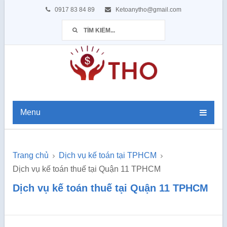
0917 83 84 89
Ketoanytho@gmail.com
Menu
Trang chủ
Dịch vụ kế toán tại TPHCM
Dịch vụ kế toán thuế tại Quận 11 TPHCM
Dịch vụ kế toán thuế tại Quận 11 TPHCM