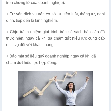
trên chứng từ của doanh nghiệp).
+ Tư vấn dịch vụ trên cơ sở ưu tiên luật, thông tư, nghị
định, tiếp đến là kinh nghiệm.
+ Chịu trách nhiệm giải trình trên sổ sách báo cáo đã
thực hiện, ngay cả khi đã chấm dứt hiệu lực cung cấp
dịch vụ đối với khách hàng.
+ Bảo mật số liệu quý doanh nghiệp ngay cả khi đã
chấm dứt hiệu lực hợp đồng.