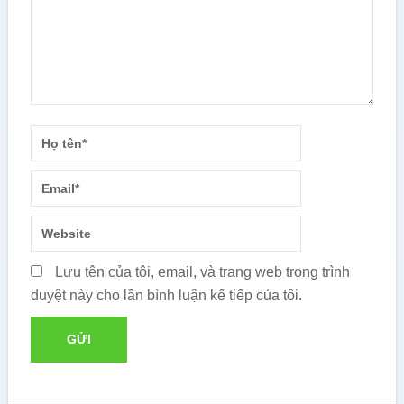
Lưu tên của tôi, email, và trang web trong trình
duyệt này cho lần bình luận kế tiếp của tôi.