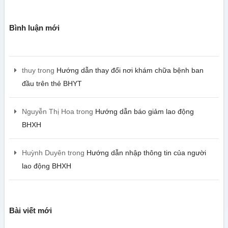
Bình luận mới
thuy
trong
Hướng dẫn thay đổi nơi khám chữa bệnh ban
đầu trên thẻ BHYT
Nguyễn Thị Hoa
trong
Hướng dẫn báo giảm lao động
BHXH
Huỳnh Duyên
trong
Hướng dẫn nhập thông tin của người
lao động BHXH
Bài viết mới