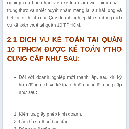
nghiệp của bạn nhân viên kế toán làm việc hiệu quả –
trung thực và nhiệt huyết nhằm mang lại sự hài lòng và
tiết kiệm chi phí cho Quý doanh nghiệp khi sử dụng dịch
vụ kế toán thuế tại quận 10 TPHCM.
2.1 DỊCH VỤ KẾ TOÁN TẠI QUẬN
10 TPHCM ĐƯỢC KẾ TOÁN YTHO
CUNG CẤP NHƯ SAU:
Đối với doanh nghiệp mới thành lập, sau khi ký
hợp đồng dịch vụ kế toán thuế chúng tôi cung cấp
như sau:
Kiểm tra giấy phép kinh doanh.
Làm hồ sơ thuế ban đầu.