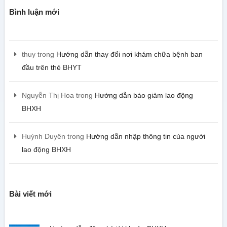
Bình luận mới
thuy
trong
Hướng dẫn thay đổi nơi khám chữa bệnh ban
đầu trên thẻ BHYT
Nguyễn Thị Hoa
trong
Hướng dẫn báo giảm lao động
BHXH
Huỳnh Duyên
trong
Hướng dẫn nhập thông tin của người
lao động BHXH
Bài viết mới