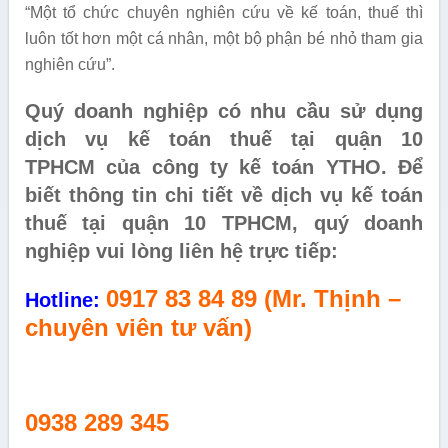
“Một tổ chức chuyên nghiên cứu về kế toán, thuế thì
luôn tốt hơn một cá nhân, một bộ phận bé nhỏ tham gia
nghiên cứu”.
Quý doanh nghiệp có nhu cầu sử dụng
dịch vụ kế toán thuế tại quận 10
TPHCM của công ty kế toán YTHO. Để
biết thông tin chi tiết về dịch vụ kế toán
thuế tại quận 10 TPHCM, quý doanh
nghiệp vui lòng liên hệ trực tiếp:
0917 83 84 89 (Mr. Thịnh –
Hotline:
chuyên viên tư vấn)
0938 289 345