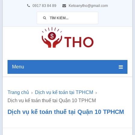
0917 83 84 89
Ketoanytho@gmail.com
Menu
Trang chủ
Dịch vụ kế toán tại TPHCM
Dịch vụ kế toán thuế tại Quận 10 TPHCM
Dịch vụ kế toán thuế tại Quận 10 TPHCM