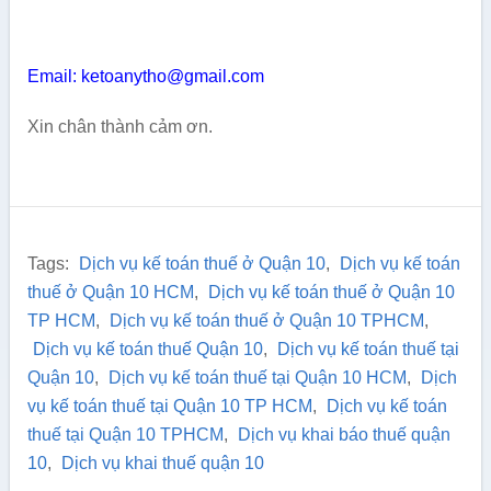
Email: ketoanytho@gmail.com
Xin chân thành cảm ơn.
Tags:
Dịch vụ kế toán thuế ở Quận 10
,
Dịch vụ kế toán
thuế ở Quận 10 HCM
,
Dịch vụ kế toán thuế ở Quận 10
TP HCM
,
Dịch vụ kế toán thuế ở Quận 10 TPHCM
,
Dịch vụ kế toán thuế Quận 10
,
Dịch vụ kế toán thuế tại
Quận 10
,
Dịch vụ kế toán thuế tại Quận 10 HCM
,
Dịch
vụ kế toán thuế tại Quận 10 TP HCM
,
Dịch vụ kế toán
thuế tại Quận 10 TPHCM
,
Dịch vụ khai báo thuế quận
10
,
Dịch vụ khai thuế quận 10