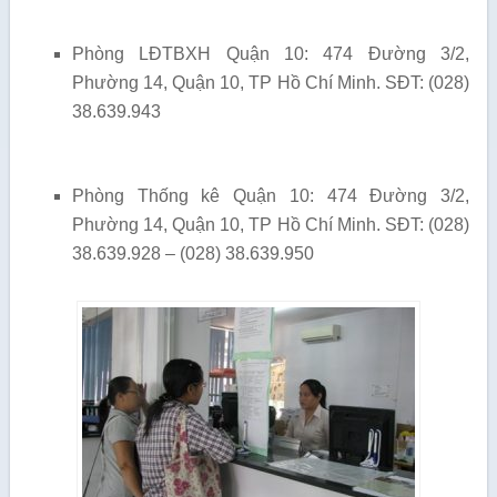
Phòng LĐTBXH Quận 10: 474 Đường 3/2,
Phường 14, Quận 10, TP Hồ Chí Minh. SĐT: (028)
38.639.943
Phòng Thống kê Quận 10: 474 Đường 3/2,
Phường 14, Quận 10, TP Hồ Chí Minh. SĐT: (028)
38.639.928 – (028) 38.639.950