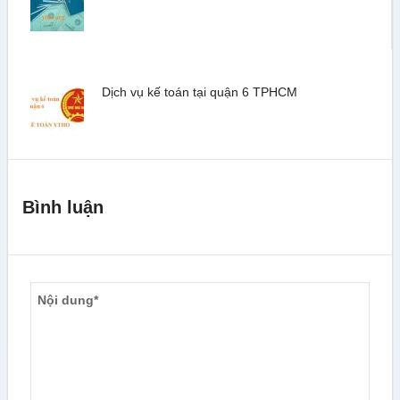
Dịch vụ kế toán tại quận 6 TPHCM
Bình luận