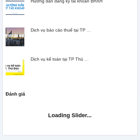
Hướng dẫn đăng ký tài khoản BHXH
Dịch vụ báo cáo thuế tại TP …
Dịch vụ kế toán tại TP Thủ …
Đánh giá