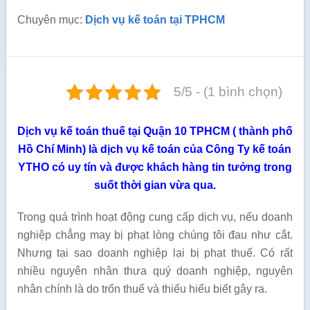
Chuyên mục:
Dịch vụ kế toán tại TPHCM
5/5 - (1 bình chọn)
Dịch vụ kế toán thuế tại Quận 10 TPHCM ( thành phố
Hồ Chí Minh) là dịch vụ kế toán của Công Ty kế toán
YTHO có uy tín và được khách hàng tin tưởng trong
suốt thời gian vừa qua.
Trong quá trình hoạt động cung cấp dịch vụ, nếu doanh
nghiệp chẳng may bị phạt lòng chúng tôi đau như cắt.
Nhưng tại sao doanh nghiệp lại bị phạt thuế. Có rất
nhiều nguyên nhân thưa quý doanh nghiệp, nguyên
nhân chính là do trốn thuế và thiếu hiểu biết gây ra.