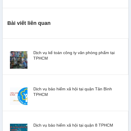
Bài viết liên quan
Dịch vụ kế toán công ty văn phòng phẩm tại
TPHCM
Dịch vụ bảo hiểm xã hội tại quận Tân Bình
TPHCM
Dịch vụ bảo hiểm xã hội tại quận 8 TPHCM