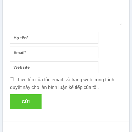
Lưu tên của tôi, email, và trang web trong trình
duyệt này cho lần bình luận kế tiếp của tôi.