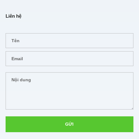
Liên hệ