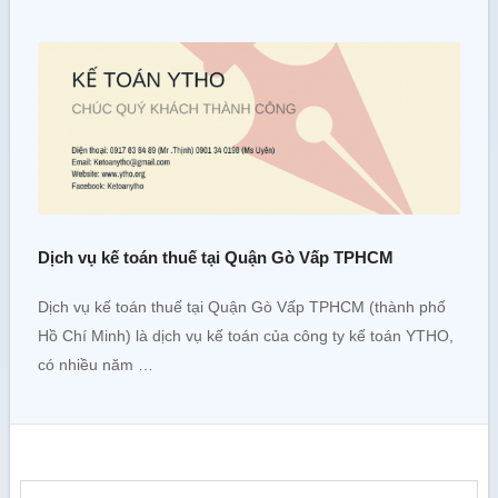
Dịch vụ kế toán thuế tại Quận Gò Vấp TPHCM
Dịch vụ kế toán thuế tại Quận Gò Vấp TPHCM (thành phố
Hồ Chí Minh) là dịch vụ kế toán của công ty kế toán YTHO,
có nhiều năm …