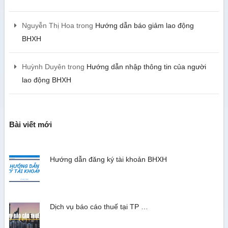
Nguyễn Thị Hoa
trong
Hướng dẫn báo giảm lao động
BHXH
Huỳnh Duyên
trong
Hướng dẫn nhập thông tin của người
lao động BHXH
Bài viết mới
Hướng dẫn đăng ký tài khoản BHXH
Dịch vụ báo cáo thuế tại TP …