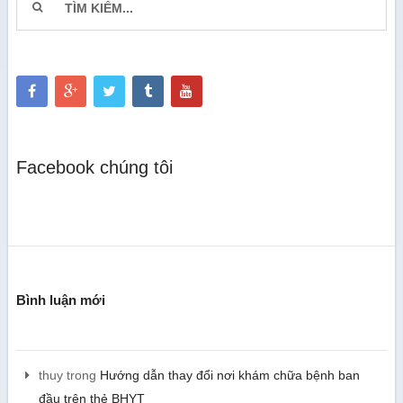
Facebook chúng tôi
Bình luận mới
thuy
trong
Hướng dẫn thay đổi nơi khám chữa bệnh ban
đầu trên thẻ BHYT