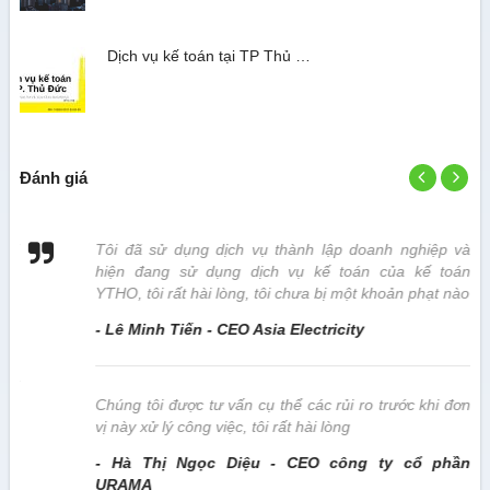
Dịch vụ kế toán tại TP Thủ …
Đánh giá
 vị
Tôi đã sử dụng dịch vụ thành lập doanh nghiệp và
hiện đang sử dụng dịch vụ kế toán của kế toán
YTHO, tôi rất hài lòng, tôi chưa bị một khoản phạt nào
- Lê Minh Tiến - CEO Asia Electricity
này
Chúng tôi được tư vấn cụ thể các rủi ro trước khi đơn
vị này xử lý công việc, tôi rất hài lòng
- Hà Thị Ngọc Diệu - CEO công ty cổ phần
URAMA