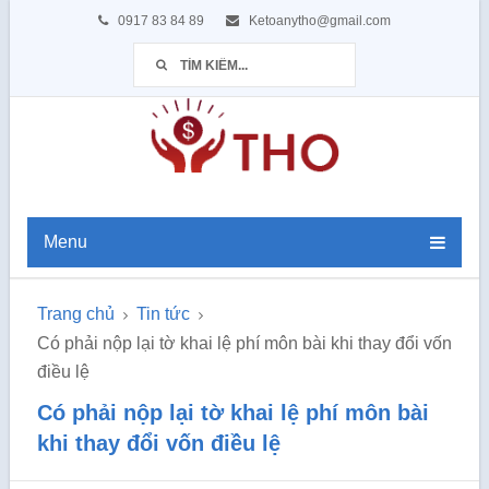
0917 83 84 89
Ketoanytho@gmail.com
Menu
Trang chủ
Tin tức
Có phải nộp lại tờ khai lệ phí môn bài khi thay đổi vốn
điều lệ
Có phải nộp lại tờ khai lệ phí môn bài
khi thay đổi vốn điều lệ