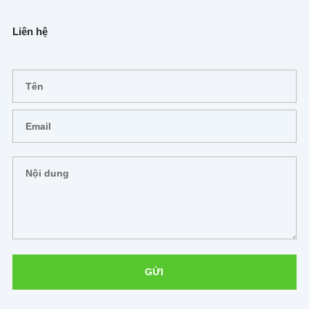
Liên hệ