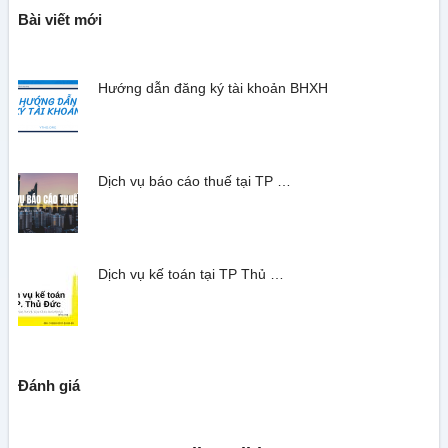
Bài viết mới
Hướng dẫn đăng ký tài khoản BHXH
Dịch vụ báo cáo thuế tại TP …
Dịch vụ kế toán tại TP Thủ …
Đánh giá