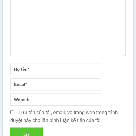
Lưu tên của tôi, email, và trang web trong trình
duyệt này cho lần bình luận kế tiếp của tôi.