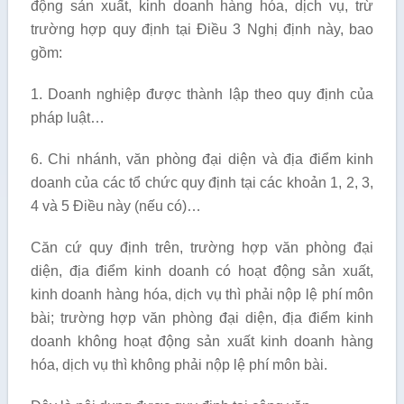
động sản xuất, kinh doanh hàng hóa, dịch vụ, trừ
trường hợp quy định tại Điều 3 Nghị định này, bao
gồm:
1. Doanh nghiệp được thành lập theo quy định của
pháp luật…
6. Chi nhánh, văn phòng đại diện và địa điểm kinh
doanh của các tổ chức quy định tại các khoản 1, 2, 3,
4 và 5 Điều này (nếu có)…
Căn cứ quy định trên, trường hợp văn phòng đại
diện, địa điểm kinh doanh có hoạt động sản xuất,
kinh doanh hàng hóa, dịch vụ thì phải nộp lệ phí môn
bài; trường hợp văn phòng đại diện, địa điểm kinh
doanh không hoạt động sản xuất kinh doanh hàng
hóa, dịch vụ thì không phải nộp lệ phí môn bài.