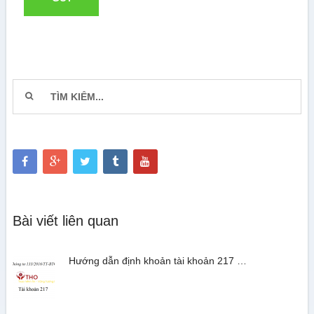
Bài viết liên quan
Hướng dẫn định khoản tài khoản 217 …