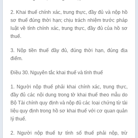
2. Khai thuế chính xác, trung thực, đầy đủ và nộp hồ
sơ thuế đúng thời hạn; chịu trách nhiệm trước pháp
luật về tính chính xác, trung thực, đầy đủ của hồ sơ
thuế.
3. Nộp tiền thuế đầy đủ, đúng thời hạn, đúng địa
điểm.
Điều 30. Nguyên tắc khai thuế và tính thuế
1. Người nộp thuế phải khai chính xác, trung thực,
đầy đủ các nội dung trong tờ khai thuế theo mẫu do
Bộ Tài chính quy định và nộp đủ các loại chứng từ tài
liệu quy định trong hồ sơ khai thuế với cơ quan quản
lý thuế.
2. Người nộp thuế tự tính số thuế phải nộp, trừ