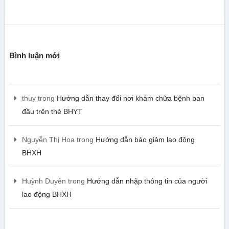
Bình luận mới
thuy
trong
Hướng dẫn thay đổi nơi khám chữa bệnh ban
đầu trên thẻ BHYT
Nguyễn Thị Hoa
trong
Hướng dẫn báo giảm lao động
BHXH
Huỳnh Duyên
trong
Hướng dẫn nhập thông tin của người
lao động BHXH