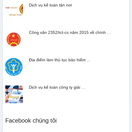
Dịch vụ kế toán tận nơi
Công văn 2352/tct-cs năm 2015 về chính …
Địa điểm làm thủ tục bảo hiểm …
Dịch vụ kế toán công ty giải …
Facebook chúng tôi