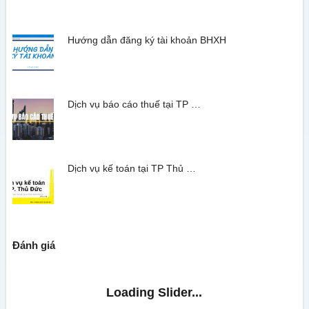
Hướng dẫn đăng ký tài khoản BHXH
Dịch vụ báo cáo thuế tại TP …
Dịch vụ kế toán tại TP Thủ …
Đánh giá