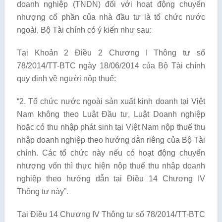
doanh nghiệp (TNDN) đối với hoạt động chuyển
nhượng cổ phần của nhà đầu tư là tổ chức nước
ngoài, Bộ Tài chính có ý kiến như sau:
Tại Khoản 2 Điều 2 Chương I Thông tư số
78/2014/TT-BTC ngày 18/06/2014 của Bộ Tài chính
quy định về người nộp thuế:
“2. Tổ chức nước ngoài sản xuất kinh doanh tại Việt
Nam không theo Luật Đầu tư, Luật Doanh nghiệp
hoặc có thu nhập phát sinh tại Việt Nam nộp thuế thu
nhập doanh nghiệp theo hướng dẫn riêng của Bộ Tài
chính. Các tổ chức này nếu có hoạt động chuyển
nhượng vốn thì thực hiện nộp thuế thu nhập doanh
nghiệp theo hướng dẫn tại Điều 14 Chương IV
Thông tư này”.
Tại Điều 14 Chương IV Thông tư số 78/2014/TT-BTC