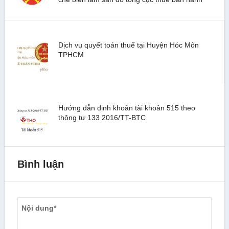
Dịch vụ quyết toán thuế tại Huyện Hóc Môn
TPHCM
Hướng dẫn định khoản tài khoản 515 theo
thông tư 133 2016/TT-BTC
Bình luận