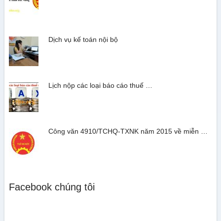
Dịch vụ kế toán nội bộ
Lịch nộp các loại báo cáo thuế …
Công văn 4910/TCHQ-TXNK năm 2015 về miễn …
Facebook chúng tôi