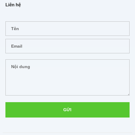
Liên hệ