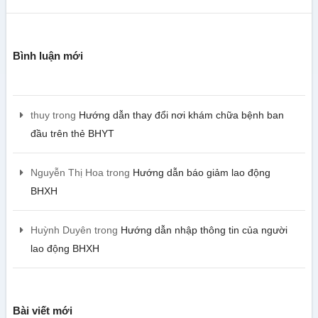
Bình luận mới
thuy
trong
Hướng dẫn thay đổi nơi khám chữa bệnh ban
đầu trên thẻ BHYT
Nguyễn Thị Hoa
trong
Hướng dẫn báo giảm lao động
BHXH
Huỳnh Duyên
trong
Hướng dẫn nhập thông tin của người
lao động BHXH
Bài viết mới