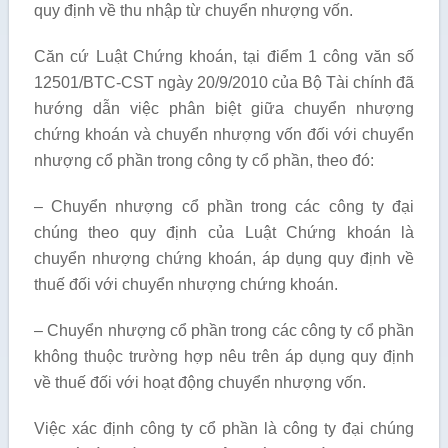
quy định về thu nhập từ chuyển nhượng vốn.
Căn cứ Luật Chứng khoán, tại điểm 1 công văn số
12501/BTC-CST ngày 20/9/2010 của Bộ Tài chính đã
hướng dẫn việc phân biệt giữa chuyển nhượng
chứng khoán và chuyển nhượng vốn đối với chuyển
nhượng cổ phần trong công ty cổ phần, theo đó:
– Chuyển nhượng cổ phần trong các công ty đại
chúng theo quy định của Luật Chứng khoán là
chuyển nhượng chứng khoán, áp dụng quy định về
thuế đối với chuyển nhượng chứng khoán.
– Chuyển nhượng cổ phần trong các công ty cổ phần
không thuộc trường hợp nêu trên áp dụng quy định
về thuế đối với hoạt động chuyển nhượng vốn.
Việc xác định công ty cổ phần là công ty đại chúng