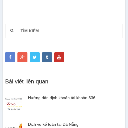
Bài viết liên quan
Hướng dẫn định khoản tài khoản 336 …
Dịch vụ kế toán tại Đà Nẵng