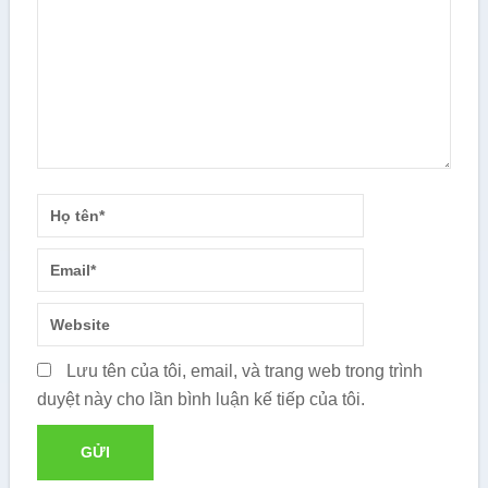
Lưu tên của tôi, email, và trang web trong trình
duyệt này cho lần bình luận kế tiếp của tôi.