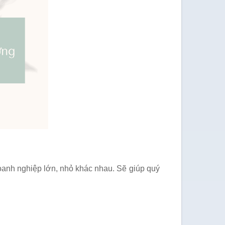
oanh nghiệp lớn, nhỏ khác nhau. Sẽ giúp quý