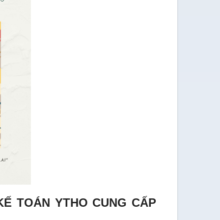
KẾ TOÁN YTHO CUNG CẤP