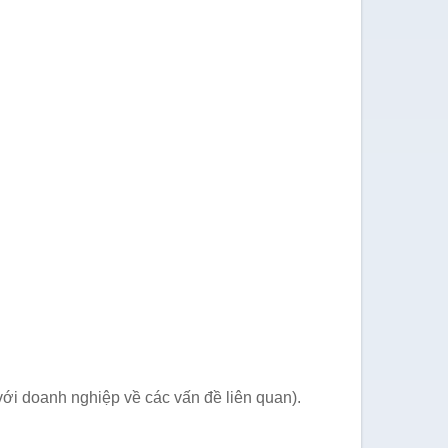
với doanh nghiệp về các vấn đề liên quan).