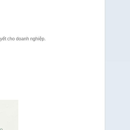
uyết cho doanh nghiệp.